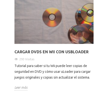
CARGAR DVDS EN WII CON USBLOADER
293 Visitas
Tutorial para saber si tu Wii puede leer copias de
seguridad en DVD y cómo usar uLoader para cargar
juegos originales y copias sin actualizar el sistema.
Leer más