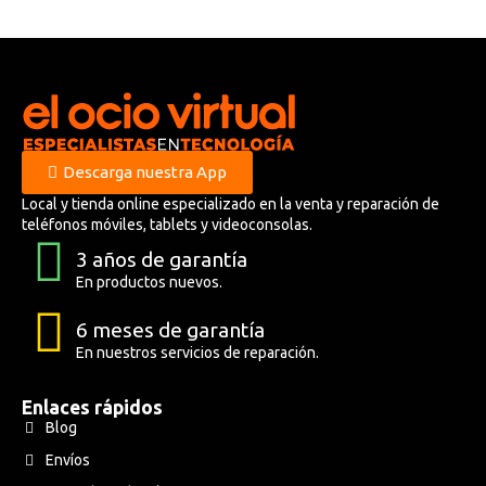
Descarga nuestra App
Local y tienda online especializado en la venta y reparación de
teléfonos móviles, tablets y videoconsolas.
3 años de garantía
En productos nuevos.
6 meses de garantía
En nuestros servicios de reparación.
Enlaces rápidos
Blog
Envíos