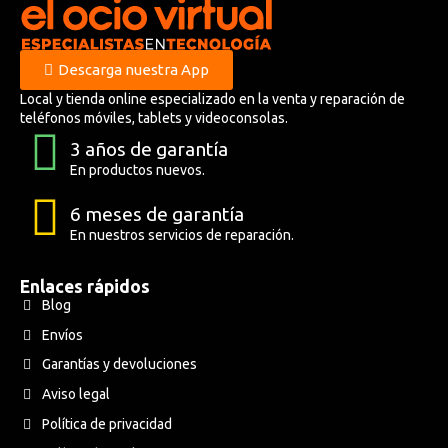
Descarga nuestra App
Local y tienda online especializado en la venta y reparación de
teléfonos móviles, tablets y videoconsolas.
3 años de garantía
En productos nuevos.
6 meses de garantía
En nuestros servicios de reparación.
Enlaces rápidos
Blog
Envíos
Garantías y devoluciones
Aviso legal
Política de privacidad