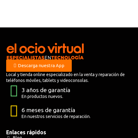
Descarga nuestra App
Local y tienda online especializado en la venta y reparación de
teléfonos móviles, tablets y videoconsolas.
3 años de garantía
En productos nuevos.
6 meses de garantía
En nuestros servicios de reparación.
Enlaces rápidos
Blog