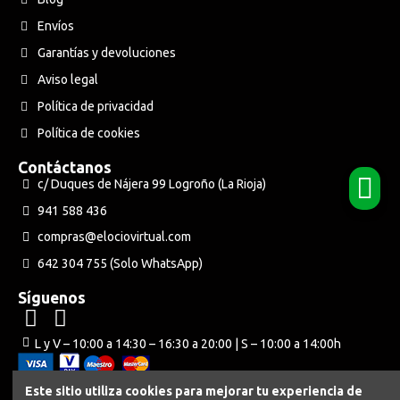
Envíos
Garantías y devoluciones
Aviso legal
Política de privacidad
Política de cookies
Contáctanos
c/ Duques de Nájera 99 Logroño (La Rioja)
941 588 436
compras@elociovirtual.com
642 304 755 (Solo WhatsApp)
Síguenos
L y V – 10:00 a 14:30 – 16:30 a 20:00 | S – 10:00 a 14:00h
Este sitio utiliza cookies para mejorar tu experiencia de