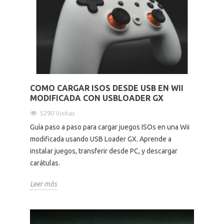
COMO CARGAR ISOS DESDE USB EN WII
MODIFICADA CON USBLOADER GX
5290 Visitas
Guía paso a paso para cargar juegos ISOs en una Wii
modificada usando USB Loader GX. Aprende a
instalar juegos, transferir desde PC, y descargar
carátulas.
Leer más