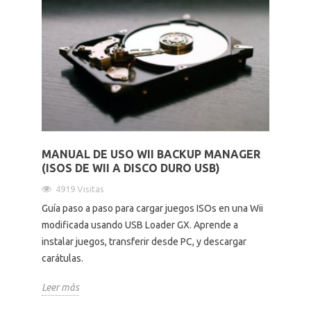
MANUAL DE USO WII BACKUP MANAGER
(ISOS DE WII A DISCO DURO USB)
4919 Visitas
Guía paso a paso para cargar juegos ISOs en una Wii
modificada usando USB Loader GX. Aprende a
instalar juegos, transferir desde PC, y descargar
carátulas.
Leer más