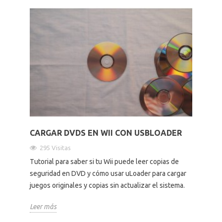
CARGAR DVDS EN WII CON USBLOADER
295 Visitas
Tutorial para saber si tu Wii puede leer copias de
seguridad en DVD y cómo usar uLoader para cargar
juegos originales y copias sin actualizar el sistema.
Leer más