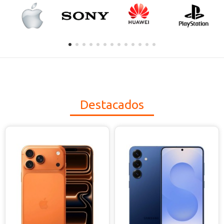
Destacados