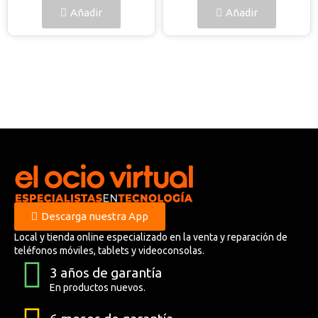
Añadir
Añadir
Descarga nuestra App
Local y tienda online especializado en la venta y reparación de
teléfonos móviles, tablets y videoconsolas.
3 años de garantía
En productos nuevos.