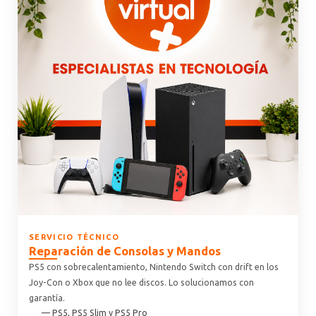
SERVICIO TÉCNICO
Reparación de Consolas y Mandos
PS5 con sobrecalentamiento, Nintendo Switch con drift en los
Joy-Con o Xbox que no lee discos. Lo solucionamos con
garantía.
— PS5, PS5 Slim y PS5 Pro