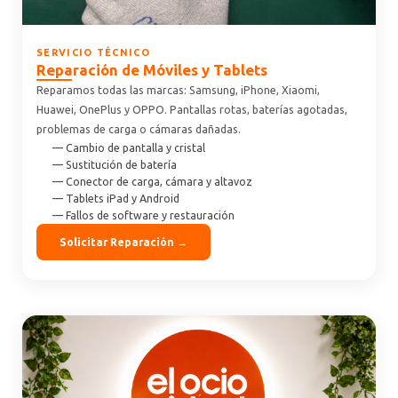
SERVICIO TÉCNICO
Reparación de Móviles y Tablets
Reparamos todas las marcas: Samsung, iPhone, Xiaomi,
Huawei, OnePlus y OPPO. Pantallas rotas, baterías agotadas,
problemas de carga o cámaras dañadas.
— Cambio de pantalla y cristal
— Sustitución de batería
— Conector de carga, cámara y altavoz
— Tablets iPad y Android
— Fallos de software y restauración
Solicitar Reparación →