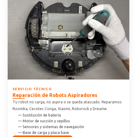
SERVICIO TÉCNICO
Reparación de Robots Aspiradores
Tu robot no carga, no aspira o se queda atascado. Reparamos
Roomba, Cecotec Conga, Xiaomi, Roborock y Dreame.
— Sustitución de batería
— Motor de succión y cepillos
— Sensores y sistemas de navegación
— Base de carga y placa base