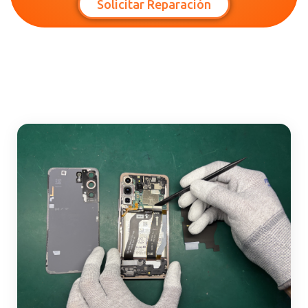
Solicitar Reparación