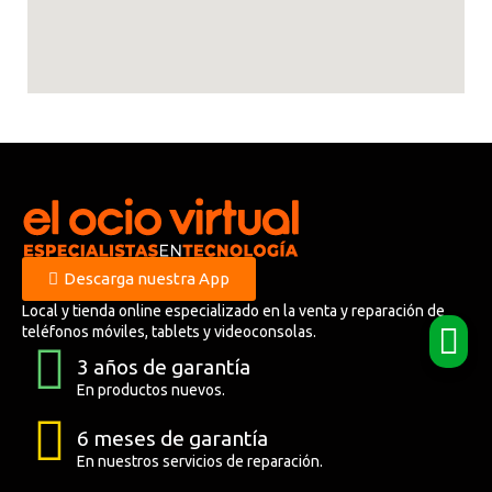
Descarga nuestra App
Local y tienda online especializado en la venta y reparación de
teléfonos móviles, tablets y videoconsolas.
3 años de garantía
En productos nuevos.
6 meses de garantía
En nuestros servicios de reparación.