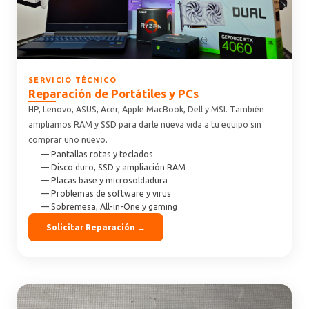
SERVICIO TÉCNICO
Reparación de Portátiles y PCs
HP, Lenovo, ASUS, Acer, Apple MacBook, Dell y MSI. También
ampliamos RAM y SSD para darle nueva vida a tu equipo sin
comprar uno nuevo.
— Pantallas rotas y teclados
— Disco duro, SSD y ampliación RAM
— Placas base y microsoldadura
— Problemas de software y virus
— Sobremesa, All-in-One y gaming
Solicitar Reparación →