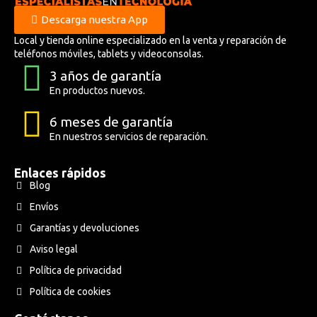
Descarga nuestra App
Local y tienda online especializado en la venta y reparación de
teléfonos móviles, tablets y videoconsolas.
3 años de garantía
En productos nuevos.
6 meses de garantía
En nuestros servicios de reparación.
Enlaces rápidos
Blog
Envíos
Garantías y devoluciones
Aviso legal
Política de privacidad
Política de cookies