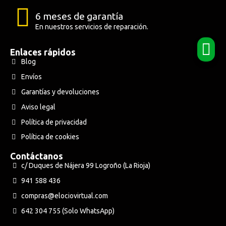
6 meses de garantía
En nuestros servicios de reparación.
Enlaces rápidos
Blog
Envíos
Garantías y devoluciones
Aviso legal
Política de privacidad
Política de cookies
Contáctanos
c/ Duques de Nájera 99 Logroño (La Rioja)
941 588 436
compras@elociovirtual.com
642 304 755 (Solo WhatsApp)