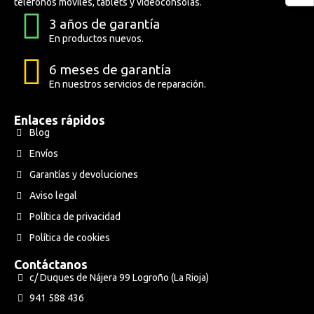
teléfonos móviles, tablets y videoconsolas.
3 años de garantía
En productos nuevos.
6 meses de garantía
En nuestros servicios de reparación.
Enlaces rápidos
Blog
Envíos
Garantías y devoluciones
Aviso legal
Política de privacidad
Política de cookies
Contáctanos
c/ Duques de Nájera 99 Logroño (La Rioja)
941 588 436