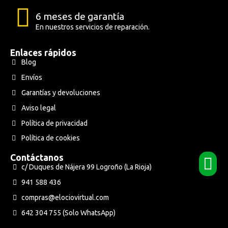
6 meses de garantía
En nuestros servicios de reparación.
Enlaces rápidos
Blog
Envíos
Garantías y devoluciones
Aviso legal
Política de privacidad
Política de cookies
Contáctanos
c/ Duques de Nájera 99 Logroño (La Rioja)
941 588 436
compras@elociovirtual.com
642 304 755 (Solo WhatsApp)