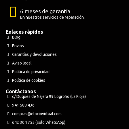
6 meses de garantía
En nuestros servicios de reparación.
Enlaces rápidos
Blog
Envíos
Garantías y devoluciones
Aviso legal
Política de privacidad
Política de cookies
Contáctanos
c/ Duques de Nájera 99 Logroño (La Rioja)
941 588 436
compras@elociovirtual.com
642 304 755 (Solo WhatsApp)