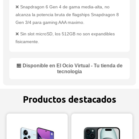
❌ Snapdragon 6 Gen 4 de gama media-alta, no
alcanza la potencia bruta de flagships Snapdragon 8
Gen 3/4 para gaming AAA maximo.
❌ Sin slot microSD, los 512GB no son expandibles
fisicamente.
🏪 Disponible en El Ocio Virtual - Tu tienda de
tecnologia
Productos destacados