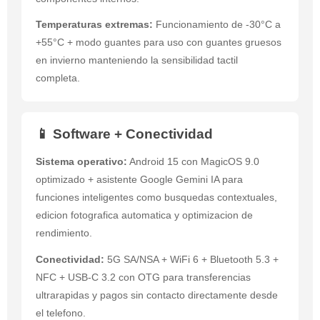
Temperaturas extremas:
Funcionamiento de -30°C a
+55°C + modo guantes para uso con guantes gruesos
en invierno manteniendo la sensibilidad tactil
completa.
📱 Software + Conectividad
Sistema operativo:
Android 15 con MagicOS 9.0
optimizado + asistente Google Gemini IA para
funciones inteligentes como busquedas contextuales,
edicion fotografica automatica y optimizacion de
rendimiento.
Conectividad:
5G SA/NSA + WiFi 6 + Bluetooth 5.3 +
NFC + USB-C 3.2 con OTG para transferencias
ultrarapidas y pagos sin contacto directamente desde
el telefono.