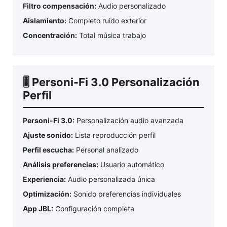
Filtro compensación:
Audio personalizado
Aislamiento:
Completo ruido exterior
Concentración:
Total música trabajo
🎚️ Personi-Fi 3.0 Personalización
Perfil
Personi-Fi 3.0:
Personalización audio avanzada
Ajuste sonido:
Lista reproducción perfil
Perfil escucha:
Personal analizado
Análisis preferencias:
Usuario automático
Experiencia:
Audio personalizada única
Optimización:
Sonido preferencias individuales
App JBL:
Configuración completa