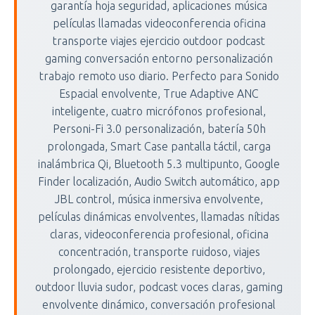
garantía hoja seguridad, aplicaciones música
películas llamadas videoconferencia oficina
transporte viajes ejercicio outdoor podcast
gaming conversación entorno personalización
trabajo remoto uso diario. Perfecto para Sonido
Espacial envolvente, True Adaptive ANC
inteligente, cuatro micrófonos profesional,
Personi-Fi 3.0 personalización, batería 50h
prolongada, Smart Case pantalla táctil, carga
inalámbrica Qi, Bluetooth 5.3 multipunto, Google
Finder localización, Audio Switch automático, app
JBL control, música inmersiva envolvente,
películas dinámicas envolventes, llamadas nítidas
claras, videoconferencia profesional, oficina
concentración, transporte ruidoso, viajes
prolongado, ejercicio resistente deportivo,
outdoor lluvia sudor, podcast voces claras, gaming
envolvente dinámico, conversación profesional