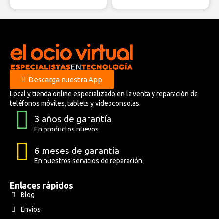
Descarga nuestra App
Local y tienda online especializado en la venta y reparación de
teléfonos móviles, tablets y videoconsolas.
3 años de garantía
En productos nuevos.
6 meses de garantía
En nuestros servicios de reparación.
Enlaces rápidos
Blog
Envíos