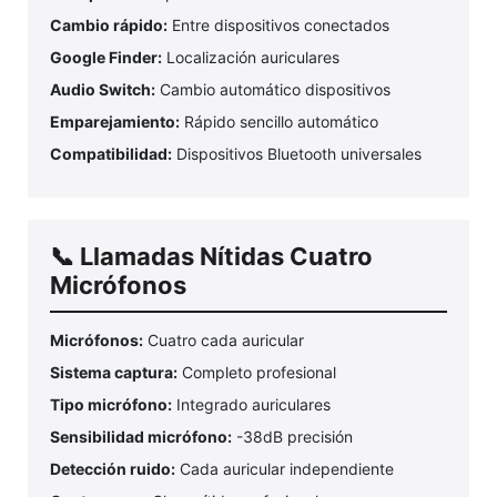
Cambio rápido:
Entre dispositivos conectados
Google Finder:
Localización auriculares
Audio Switch:
Cambio automático dispositivos
Emparejamiento:
Rápido sencillo automático
Compatibilidad:
Dispositivos Bluetooth universales
📞 Llamadas Nítidas Cuatro
Micrófonos
Micrófonos:
Cuatro cada auricular
Sistema captura:
Completo profesional
Tipo micrófono:
Integrado auriculares
Sensibilidad micrófono:
-38dB precisión
Detección ruido:
Cada auricular independiente