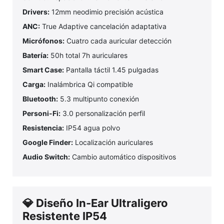
Drivers:
12mm neodimio precisión acústica
ANC:
True Adaptive cancelación adaptativa
Micrófonos:
Cuatro cada auricular detección
Batería:
50h total 7h auriculares
Smart Case:
Pantalla táctil 1.45 pulgadas
Carga:
Inalámbrica Qi compatible
Bluetooth:
5.3 multipunto conexión
Personi-Fi:
3.0 personalización perfil
Resistencia:
IP54 agua polvo
Google Finder:
Localización auriculares
Audio Switch:
Cambio automático dispositivos
💎 Diseño In-Ear Ultraligero
Resistente IP54