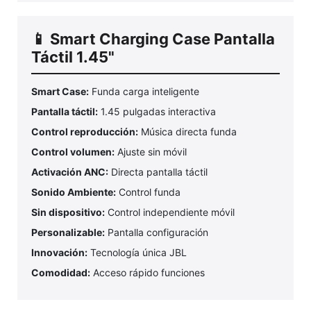
📱 Smart Charging Case Pantalla
Táctil 1.45"
Smart Case:
Funda carga inteligente
Pantalla táctil:
1.45 pulgadas interactiva
Control reproducción:
Música directa funda
Control volumen:
Ajuste sin móvil
Activación ANC:
Directa pantalla táctil
Sonido Ambiente:
Control funda
Sin dispositivo:
Control independiente móvil
Personalizable:
Pantalla configuración
Innovación:
Tecnología única JBL
Comodidad:
Acceso rápido funciones