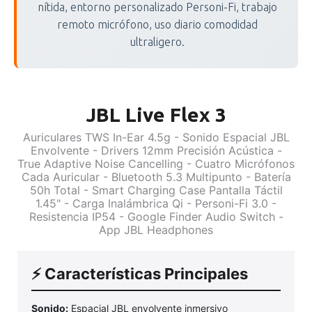
nítida, entorno personalizado Personi-Fi, trabajo
remoto micrófono, uso diario comodidad
ultraligero.
JBL Live Flex 3
Auriculares TWS In-Ear 4.5g - Sonido Espacial JBL
Envolvente - Drivers 12mm Precisión Acústica -
True Adaptive Noise Cancelling - Cuatro Micrófonos
Cada Auricular - Bluetooth 5.3 Multipunto - Batería
50h Total - Smart Charging Case Pantalla Táctil
1.45" - Carga Inalámbrica Qi - Personi-Fi 3.0 -
Resistencia IP54 - Google Finder Audio Switch -
App JBL Headphones
⚡ Características Principales
Sonido:
Espacial JBL envolvente inmersivo