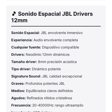
🎵 Sonido Espacial JBL Drivers
12mm
Sonido Espacial:
JBL envolvente inmersivo
Experiencia:
Audio envolvente completa
Cualquier fuente:
Dispositivo compatible
Drivers:
Neodimio 12mm dinámicos
Tamaño driver:
8mm precisión acústica
Tipo driver:
Dinámico potente
Signature Sound:
JBL calidad excepcional
Graves:
Profundos potentes JBL
Medios:
Equilibrados claros definidos
Agudos:
Refinados nítidos cristalinos
Frecuencia:
20-40000Hz rango ultraamplio