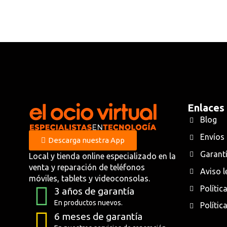
Enlaces
Blog
Envíos
Descarga nuestra App
Garantí
Local y tienda online especializado en la
venta y reparación de teléfonos
Aviso l
móviles, tablets y videoconsolas.
Polític
3 años de garantía
En productos nuevos.
Polític
6 meses de garantía