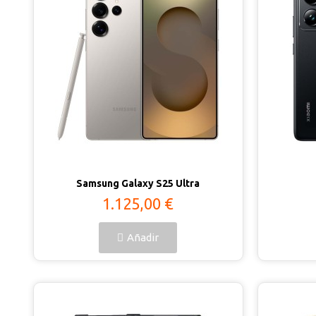
Vista rápida
Samsung Galaxy S25 Ultra
1.125,00 €
Añadir