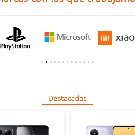
Destacados