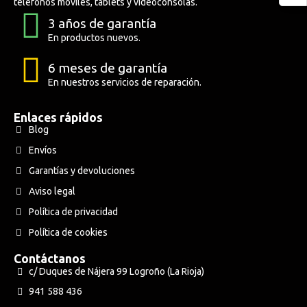
teléfonos móviles, tablets y videoconsolas.
3 años de garantía
En productos nuevos.
6 meses de garantía
En nuestros servicios de reparación.
Enlaces rápidos
Blog
Envíos
Garantías y devoluciones
Aviso legal
Política de privacidad
Política de cookies
Contáctanos
c/ Duques de Nájera 99 Logroño (La Rioja)
941 588 436