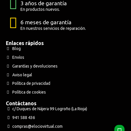
3 años de garantía
En productos nuevos.
6 meses de garantía
En nuestros servicios de reparación.
Enlaces rápidos
Blog
Envíos
Garantías y devoluciones
Aviso legal
Política de privacidad
Política de cookies
Contáctanos
c/ Duques de Nájera 99 Logroño (La Rioja)
941 588 436
compras@elociovirtual.com