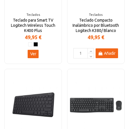
Teclados
Teclados
Teclado para Smart TV
Teclado Compacto
Logitech Wireless Touch
Inalámbrico por Bluetooth
K400 Plus
Logitech K380/ Blanco
49,95 €
49,95 €
Añadir
Ver