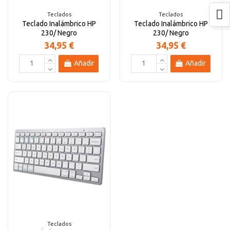
Teclados
Teclados
Teclado Inalámbrico HP
Teclado Inalámbrico HP
230/ Negro
230/ Negro
34,95 €
34,95 €
Añadir
Añadir
Teclados