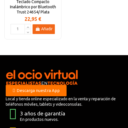
Teclado Compacto
Inalámbrico por Bluetooth
Trust 24654/ Plata
22,95 €
Añadir
Descarga nuestra App
Local y tienda online especializado en la venta y reparación de
teléfonos móviles, tablets y videoconsolas.
3 años de garantía
En productos nuevos.