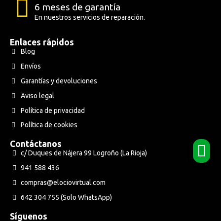
6 meses de garantía
En nuestros servicios de reparación.
Enlaces rápidos
Blog
Envíos
Garantías y devoluciones
Aviso legal
Política de privacidad
Política de cookies
Contáctanos
c/ Duques de Nájera 99 Logroño (La Rioja)
941 588 436
compras@elociovirtual.com
642 304 755 (Solo WhatsApp)
Síguenos