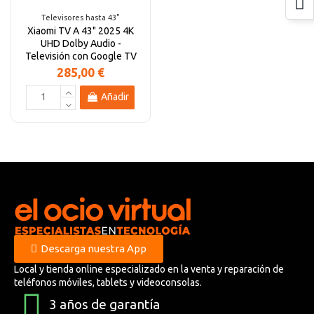
Televisores hasta 43"
Xiaomi TV A 43" 2025 4K
UHD Dolby Audio -
Televisión con Google TV
285,00 €
Añadir
Descarga nuestra App
Local y tienda online especializado en la venta y reparación de
teléfonos móviles, tablets y videoconsolas.
3 años de garantía