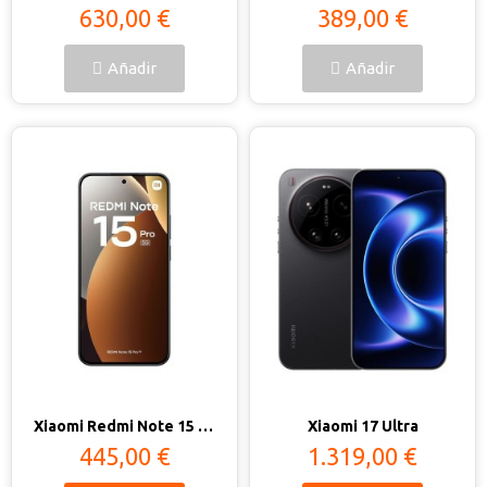
630,00 €
389,00 €
Añadir
Añadir
Vista rápida
Vista rápida
Xiaomi Redmi Note 15 Pro 5G
Xiaomi 17 Ultra
445,00 €
1.319,00 €