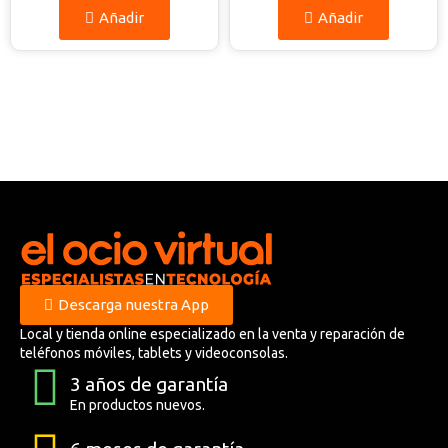
Añadir
Añadir
Descarga nuestra App
Local y tienda online especializado en la venta y reparación de
teléfonos móviles, tablets y videoconsolas.
3 años de garantía
En productos nuevos.