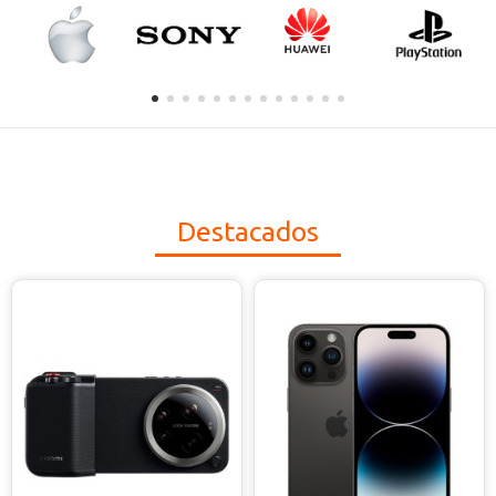
Destacados