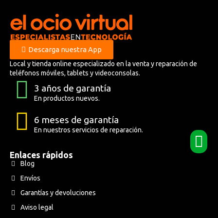
Descarga nuestra App
Local y tienda online especializado en la venta y reparación de
teléfonos móviles, tablets y videoconsolas.
3 años de garantía
En productos nuevos.
6 meses de garantía
En nuestros servicios de reparación.
Enlaces rápidos
Blog
Envíos
Garantías y devoluciones
Aviso legal