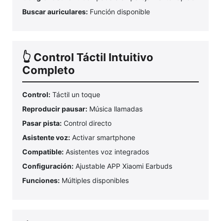
Buscar auriculares:
Función disponible
👆 Control Táctil Intuitivo
Completo
Control:
Táctil un toque
Reproducir pausar:
Música llamadas
Pasar pista:
Control directo
Asistente voz:
Activar smartphone
Compatible:
Asistentes voz integrados
Configuración:
Ajustable APP Xiaomi Earbuds
Funciones:
Múltiples disponibles