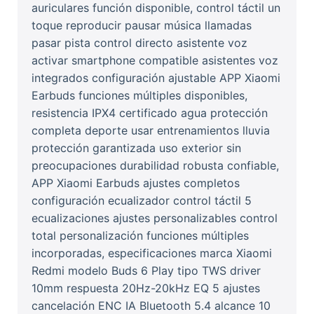
auriculares función disponible, control táctil un
toque reproducir pausar música llamadas
pasar pista control directo asistente voz
activar smartphone compatible asistentes voz
integrados configuración ajustable APP Xiaomi
Earbuds funciones múltiples disponibles,
resistencia IPX4 certificado agua protección
completa deporte usar entrenamientos lluvia
protección garantizada uso exterior sin
preocupaciones durabilidad robusta confiable,
APP Xiaomi Earbuds ajustes completos
configuración ecualizador control táctil 5
ecualizaciones ajustes personalizables control
total personalización funciones múltiples
incorporadas, especificaciones marca Xiaomi
Redmi modelo Buds 6 Play tipo TWS driver
10mm respuesta 20Hz-20kHz EQ 5 ajustes
cancelación ENC IA Bluetooth 5.4 alcance 10