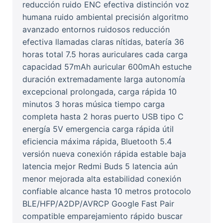
reducción ruido ENC efectiva distinción voz
humana ruido ambiental precisión algoritmo
avanzado entornos ruidosos reducción
efectiva llamadas claras nítidas, batería 36
horas total 7.5 horas auriculares cada carga
capacidad 57mAh auricular 600mAh estuche
duración extremadamente larga autonomía
excepcional prolongada, carga rápida 10
minutos 3 horas música tiempo carga
completa hasta 2 horas puerto USB tipo C
energía 5V emergencia carga rápida útil
eficiencia máxima rápida, Bluetooth 5.4
versión nueva conexión rápida estable baja
latencia mejor Redmi Buds 5 latencia aún
menor mejorada alta estabilidad conexión
confiable alcance hasta 10 metros protocolo
BLE/HFP/A2DP/AVRCP Google Fast Pair
compatible emparejamiento rápido buscar