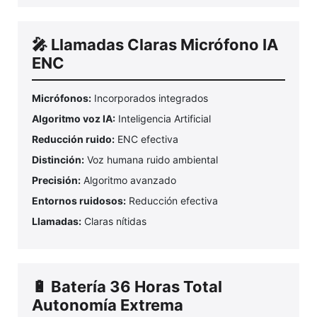
🎤 Llamadas Claras Micrófono IA
ENC
Micrófonos:
Incorporados integrados
Algoritmo voz IA:
Inteligencia Artificial
Reducción ruido:
ENC efectiva
Distinción:
Voz humana ruido ambiental
Precisión:
Algoritmo avanzado
Entornos ruidosos:
Reducción efectiva
Llamadas:
Claras nítidas
🔋 Batería 36 Horas Total
Autonomía Extrema