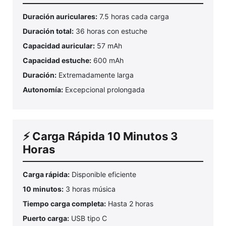
Duración auriculares:
7.5 horas cada carga
Duración total:
36 horas con estuche
Capacidad auricular:
57 mAh
Capacidad estuche:
600 mAh
Duración:
Extremadamente larga
Autonomía:
Excepcional prolongada
⚡ Carga Rápida 10 Minutos 3
Horas
Carga rápida:
Disponible eficiente
10 minutos:
3 horas música
Tiempo carga completa:
Hasta 2 horas
Puerto carga:
USB tipo C