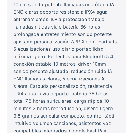
10mm sonido potente llamadas micrófono IA
ENC claras deporte resistencia IPX4 agua
entrenamientos lluvia protección trabajo
llamadas nítidas viaje batería 36 horas
prolongada entretenimiento sonido potente
ajustado personalización APP Xiaomi Earbuds
5 ecualizaciones uso diario portabilidad
máxima ligero. Perfectos para Bluetooth 5.4
conexión estable 10 metros, driver 10mm
sonido potente ajustado, reducción ruido IA
ENC llamadas claras, 5 ecualizaciones APP
Xiaomi Earbuds personalización, resistencia
IPX4 agua lluvia deporte, batería 36 horas
total 7.5 horas auriculares, carga rápida 10
minutos 3 horas reproducción, diseño ligero
3.6 gramos auricular compacto, control táctil
intuitivo volumen canciones, asistentes voz
compatibles integrados, Google Fast Pair