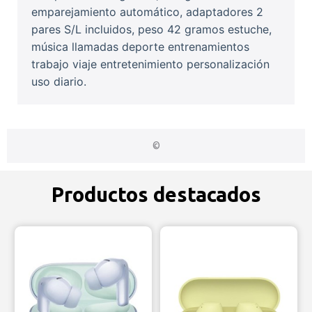
emparejamiento automático, adaptadores 2
pares S/L incluidos, peso 42 gramos estuche,
música llamadas deporte entrenamientos
trabajo viaje entretenimiento personalización
uso diario.
©
Productos destacados