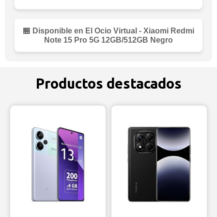
🏪 Disponible en El Ocio Virtual - Xiaomi Redmi
Note 15 Pro 5G 12GB/512GB Negro
Productos destacados