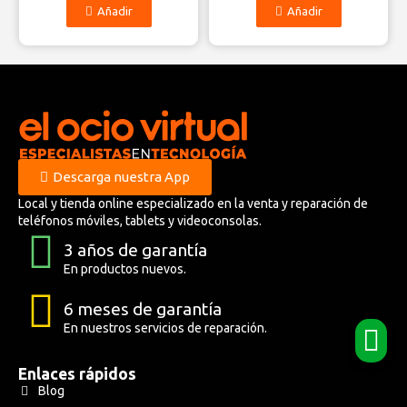
Añadir
Añadir
Descarga nuestra App
Local y tienda online especializado en la venta y reparación de
teléfonos móviles, tablets y videoconsolas.
3 años de garantía
En productos nuevos.
6 meses de garantía
En nuestros servicios de reparación.
Enlaces rápidos
Blog