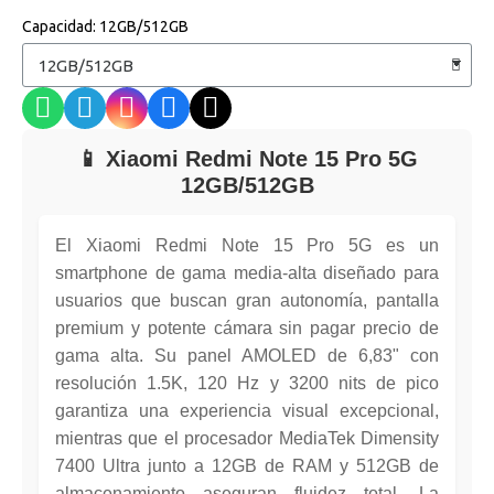
Capacidad
12GB/512GB
📱 Xiaomi Redmi Note 15 Pro 5G
12GB/512GB
El Xiaomi Redmi Note 15 Pro 5G es un
smartphone de gama media-alta diseñado para
usuarios que buscan gran autonomía, pantalla
premium y potente cámara sin pagar precio de
gama alta. Su panel AMOLED de 6,83" con
resolución 1.5K, 120 Hz y 3200 nits de pico
garantiza una experiencia visual excepcional,
mientras que el procesador MediaTek Dimensity
7400 Ultra junto a 12GB de RAM y 512GB de
almacenamiento aseguran fluidez total. La