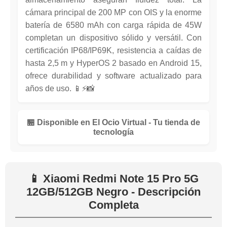
cámara principal de 200 MP con OIS y la enorme
batería de 6580 mAh con carga rápida de 45W
completan un dispositivo sólido y versátil. Con
certificación IP68/IP69K, resistencia a caídas de
hasta 2,5 m y HyperOS 2 basado en Android 15,
ofrece durabilidad y software actualizado para
años de uso. 📱⚡📸
🏪 Disponible en El Ocio Virtual - Tu tienda de
tecnología
📱 Xiaomi Redmi Note 15 Pro 5G
12GB/512GB Negro - Descripción
Completa