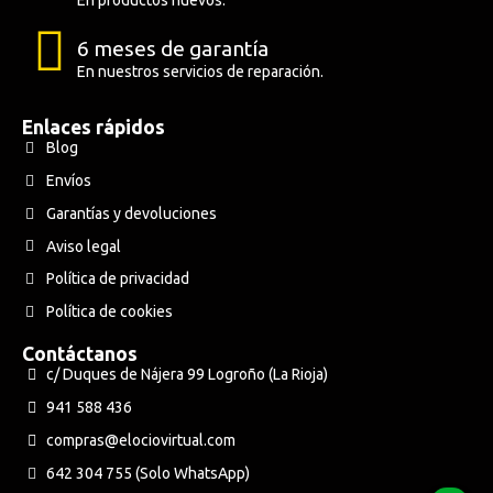
6 meses de garantía
En nuestros servicios de reparación.
Enlaces rápidos
Blog
Envíos
Garantías y devoluciones
Aviso legal
Política de privacidad
Política de cookies
Contáctanos
c/ Duques de Nájera 99 Logroño (La Rioja)
941 588 436
compras@elociovirtual.com
642 304 755 (Solo WhatsApp)