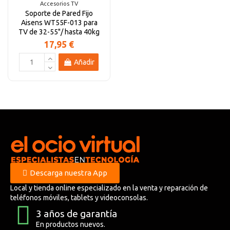
Accesorios TV
Soporte de Pared Fijo
Aisens WT55F-013 para
TV de 32-55"/ hasta 40kg
17,95 €
Añadir
Descarga nuestra App
Local y tienda online especializado en la venta y reparación de
teléfonos móviles, tablets y videoconsolas.
3 años de garantía
En productos nuevos.