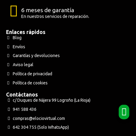
6 meses de garantía
En nuestros servicios de reparación.
Enlaces rápidos
Blog
Envíos
Garantías y devoluciones
Aviso legal
Política de privacidad
Política de cookies
Contáctanos
c/ Duques de Nájera 99 Logroño (La Rioja)
941 588 436
compras@elociovirtual.com
642 304 755 (Solo WhatsApp)