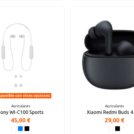
ponible con otras opciones
Auriculares
Auriculares
ony WI-C100 Sports
Xiaomi Redmi Buds 4 
45,00 €
29,00 €