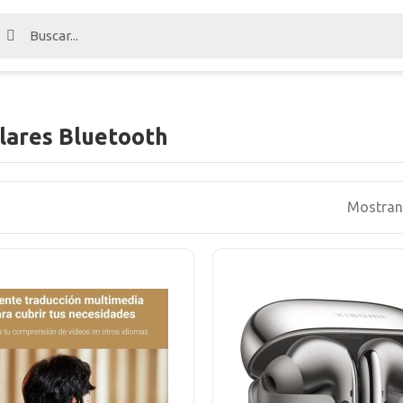
lares Bluetooth
Mostrand