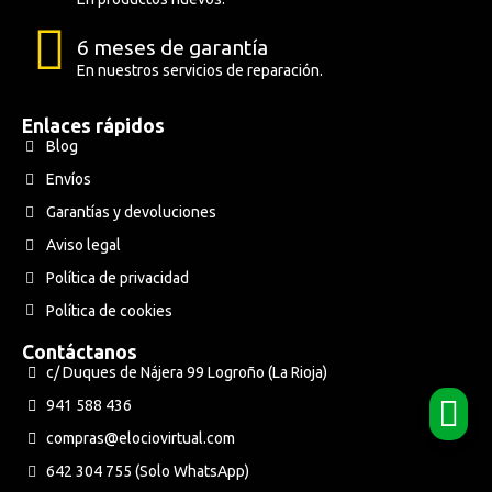
6 meses de garantía
En nuestros servicios de reparación.
Enlaces rápidos
Blog
Envíos
Garantías y devoluciones
Aviso legal
Política de privacidad
Política de cookies
Contáctanos
c/ Duques de Nájera 99 Logroño (La Rioja)
941 588 436
compras@elociovirtual.com
642 304 755 (Solo WhatsApp)