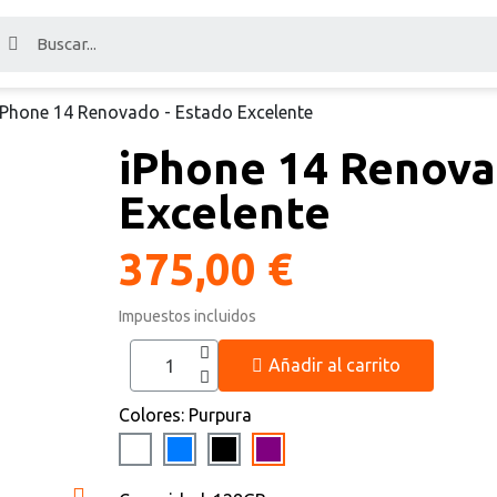
iPhone 14 Renovado - Estado Excelente
iPhone 14 Renova
Excelente
375,00 €
Impuestos incluidos
Añadir al carrito
Colores
Purpura