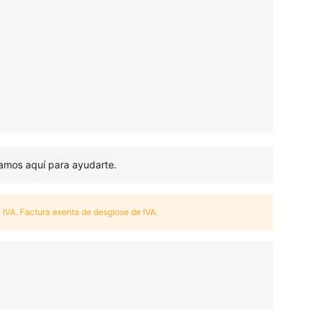
tamos aquí para ayudarte.
 IVA. Factura exenta de desglose de IVA.