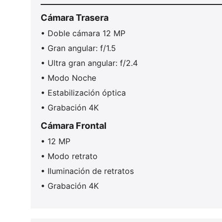
Cámara Trasera
• Doble cámara 12 MP
• Gran angular: f/1.5
• Ultra gran angular: f/2.4
• Modo Noche
• Estabilización óptica
• Grabación 4K
Cámara Frontal
• 12 MP
• Modo retrato
• Iluminación de retratos
• Grabación 4K