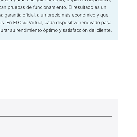
lizan pruebas de funcionamiento. El resultado es un
 garantía oficial, a un precio más económico y que
os. En El Ocio Virtual, cada dispositivo renovado pasa
urar su rendimiento óptimo y satisfacción del cliente.