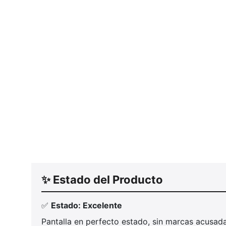
✨ Estado del Producto
✅
Estado: Excelente
Pantalla en perfecto estado, sin marcas acusad