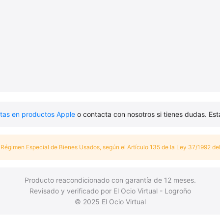
rtas en productos Apple
o contacta con nosotros si tienes dudas. Es
Régimen Especial de Bienes Usados, según el Artículo 135 de la Ley 37/1992 del
Producto reacondicionado con garantía de 12 meses.
Revisado y verificado por El Ocio Virtual - Logroño
© 2025 El Ocio Virtual