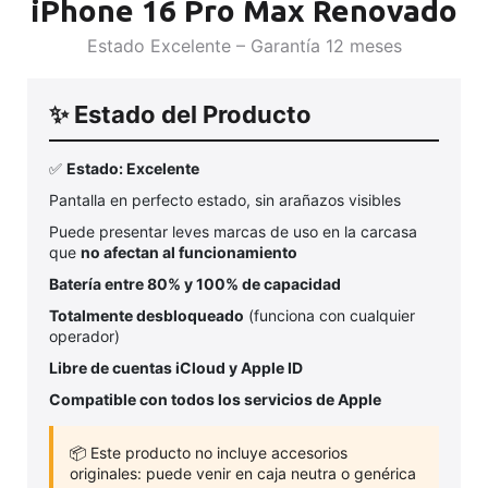
iPhone 16 Pro Max Renovado
Estado Excelente – Garantía 12 meses
✨ Estado del Producto
✅
Estado: Excelente
Pantalla en perfecto estado, sin arañazos visibles
Puede presentar leves marcas de uso en la carcasa
que
no afectan al funcionamiento
Batería entre 80% y 100% de capacidad
Totalmente desbloqueado
(funciona con cualquier
operador)
Libre de cuentas iCloud y Apple ID
Compatible con todos los servicios de Apple
📦 Este producto no incluye accesorios
originales: puede venir en caja neutra o genérica