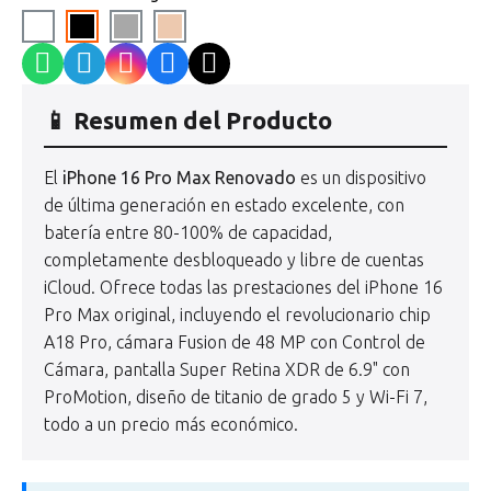
📱 Resumen del Producto
El
iPhone 16 Pro Max Renovado
es un dispositivo
de última generación en estado excelente, con
batería entre 80-100% de capacidad,
completamente desbloqueado y libre de cuentas
iCloud. Ofrece todas las prestaciones del iPhone 16
Pro Max original, incluyendo el revolucionario chip
A18 Pro, cámara Fusion de 48 MP con Control de
Cámara, pantalla Super Retina XDR de 6.9" con
ProMotion, diseño de titanio de grado 5 y Wi-Fi 7,
todo a un precio más económico.