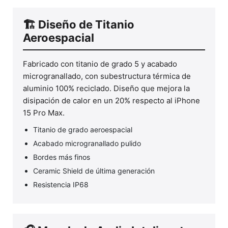
🏗️ Diseño de Titanio
Aeroespacial
Fabricado con titanio de grado 5 y acabado
microgranallado, con subestructura térmica de
aluminio 100% reciclado. Diseño que mejora la
disipación de calor en un 20% respecto al iPhone
15 Pro Max.
Titanio de grado aeroespacial
Acabado microgranallado pulido
Bordes más finos
Ceramic Shield de última generación
Resistencia IP68