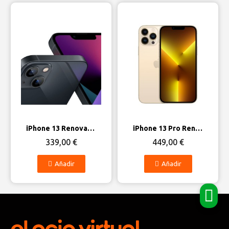
Vista rápida
Vista rápida
iPhone 13 Renovado - Estado Excelente
iPhone 13 Pro Renovado - Estado Excelente
339,00 €
449,00 €
Añadir
Añadir