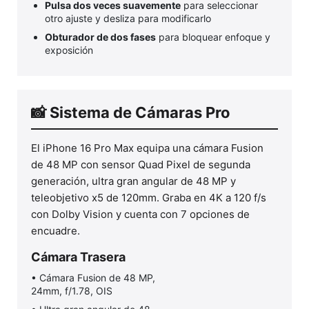
Pulsa dos veces suavemente
para seleccionar
otro ajuste y desliza para modificarlo
Obturador de dos fases
para bloquear enfoque y
exposición
📸 Sistema de Cámaras Pro
El iPhone 16 Pro Max equipa una cámara Fusion
de 48 MP con sensor Quad Pixel de segunda
generación, ultra gran angular de 48 MP y
teleobjetivo x5 de 120mm. Graba en 4K a 120 f/s
con Dolby Vision y cuenta con 7 opciones de
encuadre.
Cámara Trasera
• Cámara Fusion de 48 MP,
24mm, f/1.78, OIS