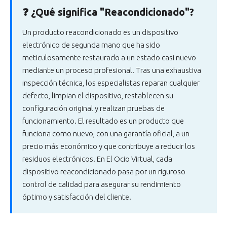
❓ ¿Qué significa "Reacondicionado"?
Un producto reacondicionado es un dispositivo
electrónico de segunda mano que ha sido
meticulosamente restaurado a un estado casi nuevo
mediante un proceso profesional. Tras una exhaustiva
inspección técnica, los especialistas reparan cualquier
defecto, limpian el dispositivo, restablecen su
configuración original y realizan pruebas de
funcionamiento. El resultado es un producto que
funciona como nuevo, con una garantía oficial, a un
precio más económico y que contribuye a reducir los
residuos electrónicos. En El Ocio Virtual, cada
dispositivo reacondicionado pasa por un riguroso
control de calidad para asegurar su rendimiento
óptimo y satisfacción del cliente.