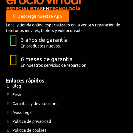
Descarga nuestra App
Local y tienda online especializado en la venta y reparación de
teléfonos móviles, tablets y videoconsolas.
3 años de garantía
En productos nuevos.
6 meses de garantía
En nuestros servicios de reparación.
Enlaces rápidos
Blog
Envíos
Garantías y devoluciones
Aviso legal
Política de privacidad
Política de cookies