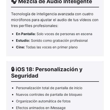
🎧 Mezcla de Audio Inteligente
Tecnología de inteligencia avanzada con cuatro
micrófonos para ajustar el audio de tus vídeos con
tres perfiles profesionales:
En Pantalla:
Solo voces de personas en escena
Estudio:
Sonido como grabación profesional
Cine:
Todas las voces en primer plano
🔒 iOS 18: Personalización y
Seguridad
Personalización total de pantalla de inicio
Nuevos controles de pantalla de bloqueo
Organización automática de fotos
Efectos animados en iMessage