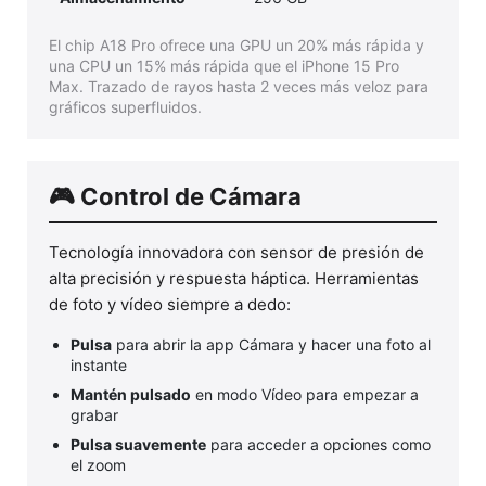
El chip A18 Pro ofrece una GPU un 20% más rápida y
una CPU un 15% más rápida que el iPhone 15 Pro
Max. Trazado de rayos hasta 2 veces más veloz para
gráficos superfluidos.
🎮 Control de Cámara
Tecnología innovadora con sensor de presión de
alta precisión y respuesta háptica. Herramientas
de foto y vídeo siempre a dedo:
Pulsa
para abrir la app Cámara y hacer una foto al
instante
Mantén pulsado
en modo Vídeo para empezar a
grabar
Pulsa suavemente
para acceder a opciones como
el zoom