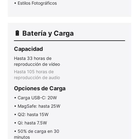
• Estilos Fotográficos
🔋 Batería y Carga
Capacidad
Hasta 33 horas de
reproducción de vídeo
Hasta 105 horas de
reproducción de audio
Opciones de Carga
• Carga USB-C: 20W
• MagSafe: hasta 25W
• Qi2: hasta 15W
• Qi: hasta 7.5W
• 50% de carga en 30
minutos