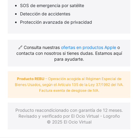
SOS de emergencia por satélite
Detección de accidentes
Protección avanzada de privacidad
🔗 Consulta nuestras
ofertas en productos Apple
o
contacta con nosotros si tienes dudas. Estamos aquí
para ayudarte.
Producto REBU
– Operación acogida al Régimen Especial de
Bienes Usados, según el Artículo 135 de la Ley 37/1992 del IVA.
Factura exenta de desglose de IVA.
Producto reacondicionado con garantía de 12 meses.
Revisado y verificado por El Ocio Virtual - Logroño
© 2025 El Ocio Virtual