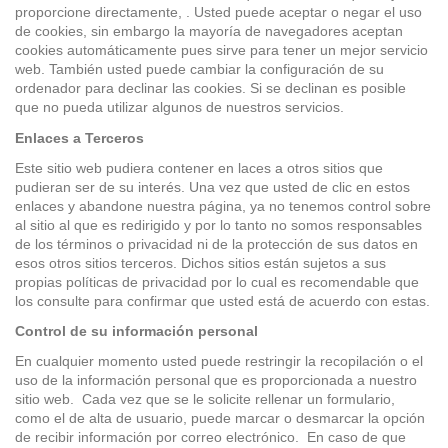
proporcione directamente, . Usted puede aceptar o negar el uso
de cookies, sin embargo la mayoría de navegadores aceptan
cookies automáticamente pues sirve para tener un mejor servicio
web. También usted puede cambiar la configuración de su
ordenador para declinar las cookies. Si se declinan es posible
que no pueda utilizar algunos de nuestros servicios.
Enlaces a Terceros
Este sitio web pudiera contener en laces a otros sitios que
pudieran ser de su interés. Una vez que usted de clic en estos
enlaces y abandone nuestra página, ya no tenemos control sobre
al sitio al que es redirigido y por lo tanto no somos responsables
de los términos o privacidad ni de la protección de sus datos en
esos otros sitios terceros. Dichos sitios están sujetos a sus
propias políticas de privacidad por lo cual es recomendable que
los consulte para confirmar que usted está de acuerdo con estas.
Control de su información personal
En cualquier momento usted puede restringir la recopilación o el
uso de la información personal que es proporcionada a nuestro
sitio web. Cada vez que se le solicite rellenar un formulario,
como el de alta de usuario, puede marcar o desmarcar la opción
de recibir información por correo electrónico. En caso de que