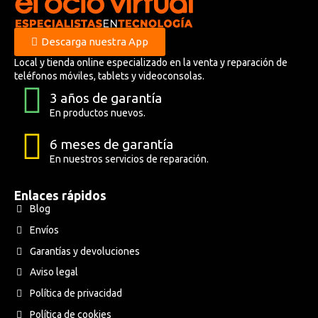
Descarga nuestra App
Local y tienda online especializado en la venta y reparación de
teléfonos móviles, tablets y videoconsolas.
3 años de garantía
En productos nuevos.
6 meses de garantía
En nuestros servicios de reparación.
Enlaces rápidos
Blog
Envíos
Garantías y devoluciones
Aviso legal
Política de privacidad
Política de cookies