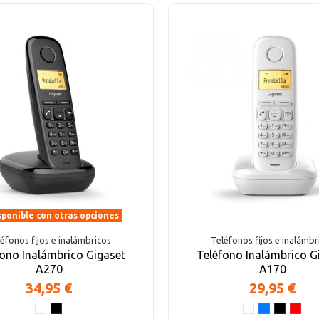
ponible con otras opciones
éfonos fijos e inalámbricos
Teléfonos fijos e inalámbr
ono Inalámbrico Gigaset
Teléfono Inalámbrico G
A270
A170
34,95 €
29,95 €