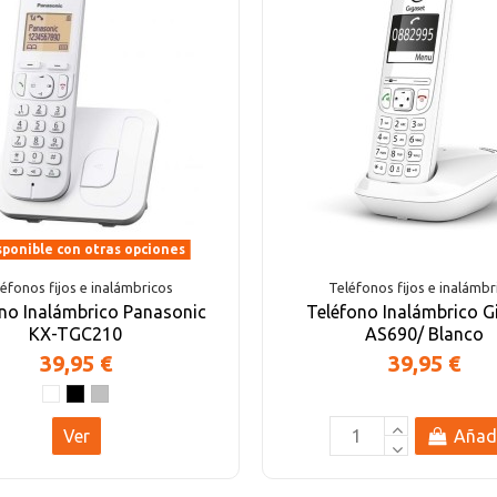
ponible con otras opciones
éfonos fijos e inalámbricos
Teléfonos fijos e inalámbr
no Inalámbrico Panasonic
Teléfono Inalámbrico G
KX-TGC210
AS690/ Blanco
39,95 €
39,95 €
Ver
Añad