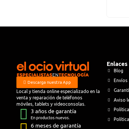
Enlaces
Blog
Envíos
Descarga nuestra App
Garantí
Local y tienda online especializado en la
venta y reparación de teléfonos
Aviso l
móviles, tablets y videoconsolas.
Polític
3 años de garantía
En productos nuevos.
Polític
6 meses de garantía