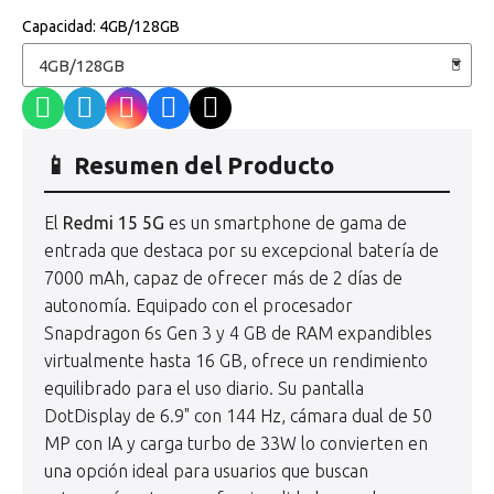
Capacidad
4GB/128GB
📱 Resumen del Producto
El
Redmi 15 5G
es un smartphone de gama de
entrada que destaca por su excepcional batería de
7000 mAh, capaz de ofrecer más de 2 días de
autonomía. Equipado con el procesador
Snapdragon 6s Gen 3 y 4 GB de RAM expandibles
virtualmente hasta 16 GB, ofrece un rendimiento
equilibrado para el uso diario. Su pantalla
DotDisplay de 6.9" con 144 Hz, cámara dual de 50
MP con IA y carga turbo de 33W lo convierten en
una opción ideal para usuarios que buscan