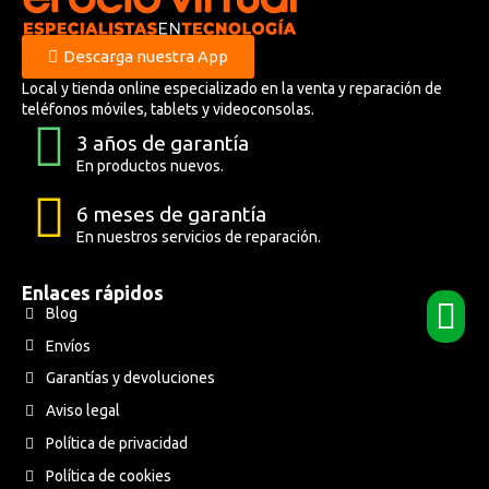
Descarga nuestra App
Local y tienda online especializado en la venta y reparación de
teléfonos móviles, tablets y videoconsolas.
3 años de garantía
En productos nuevos.
6 meses de garantía
En nuestros servicios de reparación.
Enlaces rápidos
Blog
Envíos
Garantías y devoluciones
Aviso legal
Política de privacidad
Política de cookies