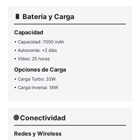
🔋 Batería y Carga
Capacidad
• Capacidad: 7000 mAh
• Autonomía: +2 días
• Vídeo: 25 horas
Opciones de Carga
• Carga Turbo: 33W
• Carga Inversa: 18W
🌐 Conectividad
Redes y Wireless