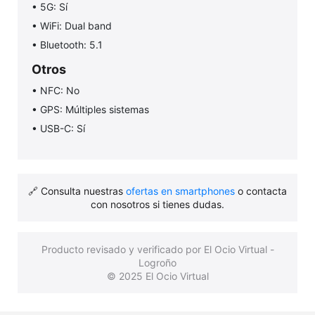
• 5G: Sí
• WiFi: Dual band
• Bluetooth: 5.1
Otros
• NFC: No
• GPS: Múltiples sistemas
• USB-C: Sí
🔗 Consulta nuestras
ofertas en smartphones
o contacta
con nosotros si tienes dudas.
Producto revisado y verificado por El Ocio Virtual -
Logroño
© 2025 El Ocio Virtual