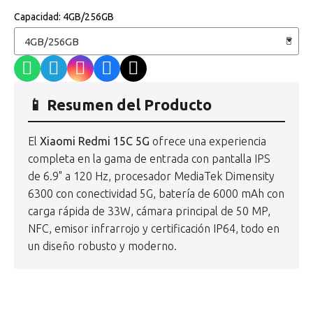
Capacidad
4GB/256GB
📱 Resumen del Producto
El
Xiaomi Redmi 15C 5G
ofrece una experiencia
completa en la gama de entrada con pantalla IPS
de 6.9" a 120 Hz, procesador MediaTek Dimensity
6300 con conectividad 5G, batería de 6000 mAh con
carga rápida de 33W, cámara principal de 50 MP,
NFC, emisor infrarrojo y certificación IP64, todo en
un diseño robusto y moderno.