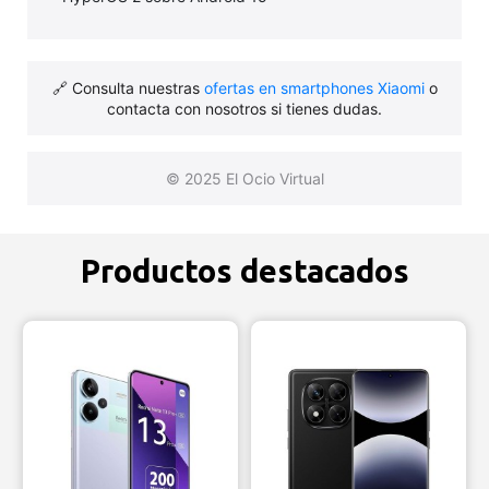
🔗 Consulta nuestras
ofertas en smartphones Xiaomi
o
contacta con nosotros si tienes dudas.
© 2025 El Ocio Virtual
Productos destacados