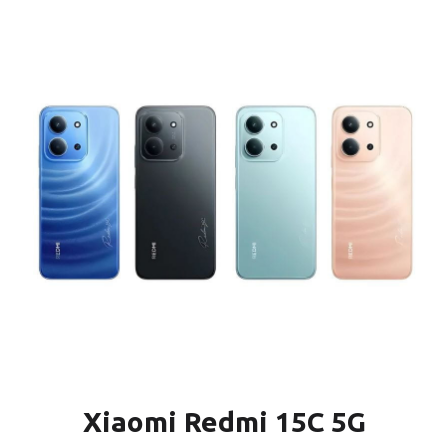
Xiaomi Redmi 15C 5G