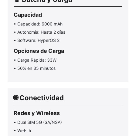
Capacidad
• Capacidad: 6000 mAh
• Autonomía: Hasta 2 días
• Software: HyperOS 2
Opciones de Carga
• Carga Rápida: 33W
• 50% en 35 minutos
🌐 Conectividad
Redes y Wireless
• Dual SIM 5G (SA/NSA)
• Wi-Fi 5