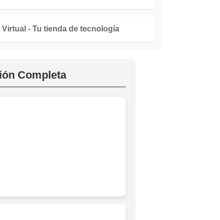
 Virtual - Tu tienda de tecnología
ción Completa