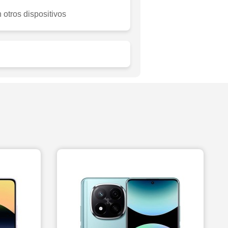
otros dispositivos