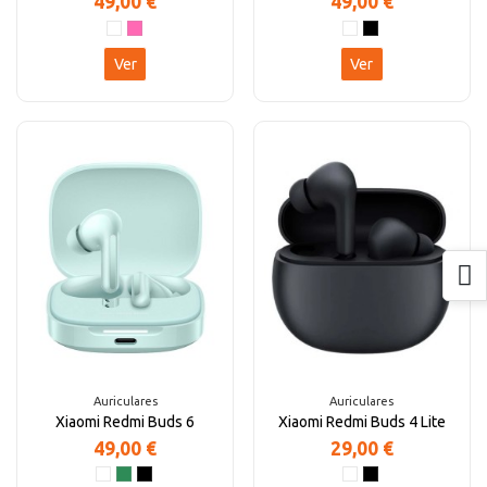
49,00 €
49,00 €
Ver
Ver
Auriculares
Auriculares
Xiaomi Redmi Buds 6
Xiaomi Redmi Buds 4 Lite
49,00 €
29,00 €