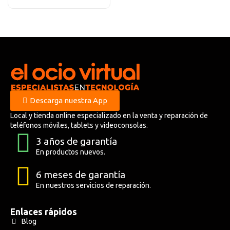
Descarga nuestra App
Local y tienda online especializado en la venta y reparación de
teléfonos móviles, tablets y videoconsolas.
3 años de garantía
En productos nuevos.
6 meses de garantía
En nuestros servicios de reparación.
Enlaces rápidos
Blog