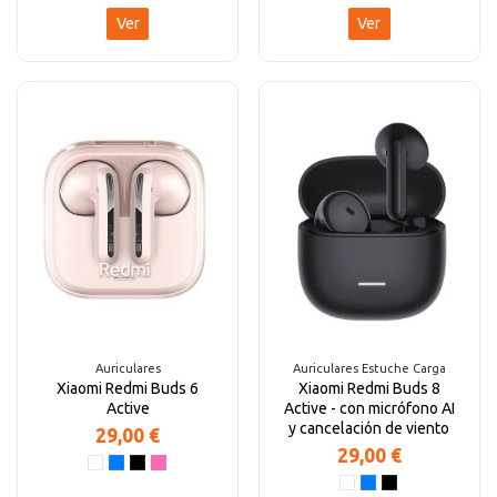
Ver
Ver
Auriculares
Auriculares Estuche Carga
Xiaomi Redmi Buds 6
Xiaomi Redmi Buds 8
Active
Active - con micrófono AI
y cancelación de viento
29,00 €
29,00 €