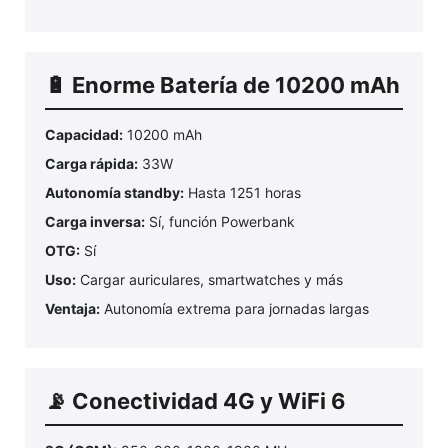
🔋 Enorme Batería de 10200 mAh
Capacidad:
10200 mAh
Carga rápida:
33W
Autonomía standby:
Hasta 1251 horas
Carga inversa:
Sí, función Powerbank
OTG:
Sí
Uso:
Cargar auriculares, smartwatches y más
Ventaja:
Autonomía extrema para jornadas largas
📡 Conectividad 4G y WiFi 6