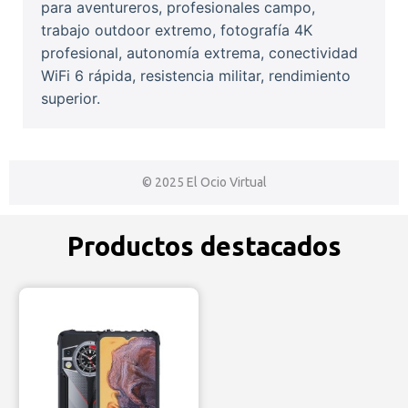
para aventureros, profesionales campo,
trabajo outdoor extremo, fotografía 4K
profesional, autonomía extrema, conectividad
WiFi 6 rápida, resistencia militar, rendimiento
superior.
© 2025 El Ocio Virtual
Productos destacados
Fuera de stock