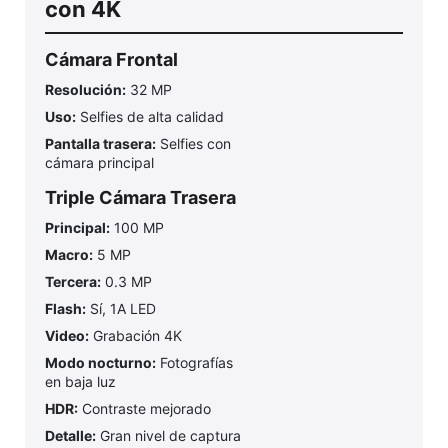
con 4K
Cámara Frontal
Resolución:
32 MP
Uso:
Selfies de alta calidad
Pantalla trasera:
Selfies con
cámara principal
Triple Cámara Trasera
Principal:
100 MP
Macro:
5 MP
Tercera:
0.3 MP
Flash:
Sí, 1A LED
Video:
Grabación 4K
Modo nocturno:
Fotografías
en baja luz
HDR:
Contraste mejorado
Detalle:
Gran nivel de captura