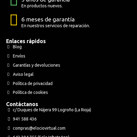
En productos nuevos.
6 meses de garantía
En nuestros servicios de reparación.
Enlaces rápidos
Blog
Envíos
Garantías y devoluciones
Aviso legal
Política de privacidad
Política de cookies
Contáctanos
c/ Duques de Nájera 99 Logroño (La Rioja)
941 588 436
compras@elociovirtual.com