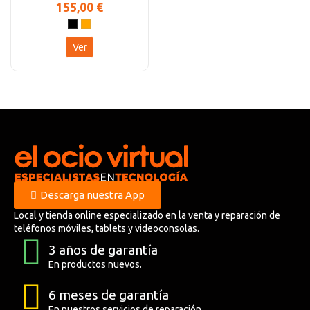
155,00 €
Ver
Descarga nuestra App
Local y tienda online especializado en la venta y reparación de
teléfonos móviles, tablets y videoconsolas.
3 años de garantía
En productos nuevos.
6 meses de garantía
En nuestros servicios de reparación.