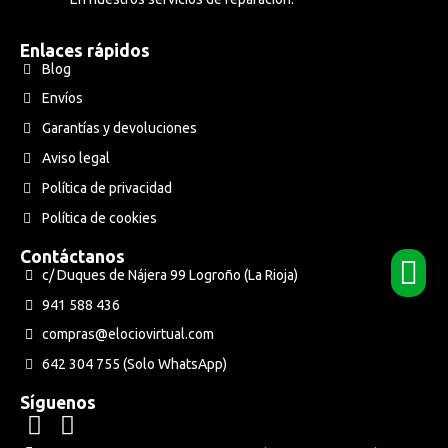
Enlaces rápidos
Blog
Envíos
Garantías y devoluciones
Aviso legal
Política de privacidad
Política de cookies
Contáctanos
c/ Duques de Nájera 99 Logroño (La Rioja)
941 588 436
compras@elociovirtual.com
642 304 755 (Solo WhatsApp)
Síguenos