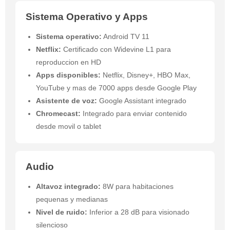
Sistema Operativo y Apps
Sistema operativo:
Android TV 11
Netflix:
Certificado con Widevine L1 para
reproduccion en HD
Apps disponibles:
Netflix, Disney+, HBO Max,
YouTube y mas de 7000 apps desde Google Play
Asistente de voz:
Google Assistant integrado
Chromecast:
Integrado para enviar contenido
desde movil o tablet
Audio
Altavoz integrado:
8W para habitaciones
pequenas y medianas
Nivel de ruido:
Inferior a 28 dB para visionado
silencioso