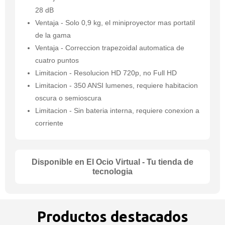
28 dB
Ventaja - Solo 0,9 kg, el miniproyector mas portatil
de la gama
Ventaja - Correccion trapezoidal automatica de
cuatro puntos
Limitacion - Resolucion HD 720p, no Full HD
Limitacion - 350 ANSI lumenes, requiere habitacion
oscura o semioscura
Limitacion - Sin bateria interna, requiere conexion a
corriente
Disponible en El Ocio Virtual - Tu tienda de
tecnologia
Productos destacados