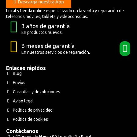
Descarga nuestra App
Local y tienda online especializado en la venta y reparación de
teléfonos móviles, tablets y videoconsolas.
3 años de garantía
En productos nuevos.
6 meses de garantía
En nuestros servicios de reparación.
Enlaces rápidos
Blog
Envíos
Garantías y devoluciones
Aviso legal
Política de privacidad
Política de cookies
Contáctanos
c/ Duques de Nájera 99 Logroño (La Rioja)