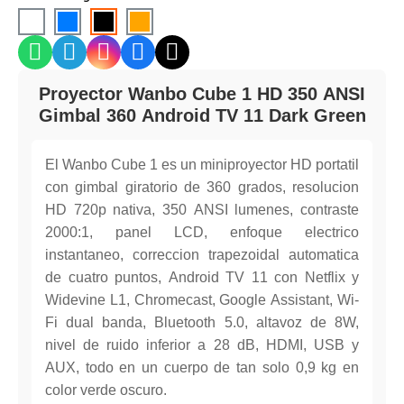
Proyector Wanbo Cube 1 HD 350 ANSI
Gimbal 360 Android TV 11 Dark Green
El Wanbo Cube 1 es un miniproyector HD portatil
con gimbal giratorio de 360 grados, resolucion
HD 720p nativa, 350 ANSI lumenes, contraste
2000:1, panel LCD, enfoque electrico
instantaneo, correccion trapezoidal automatica
de cuatro puntos, Android TV 11 con Netflix y
Widevine L1, Chromecast, Google Assistant, Wi-
Fi dual banda, Bluetooth 5.0, altavoz de 8W,
nivel de ruido inferior a 28 dB, HDMI, USB y
AUX, todo en un cuerpo de tan solo 0,9 kg en
color verde oscuro.