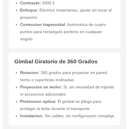
Contraste:
2000:1
Enfoque:
Electrico instantaneo, ajuste sin tocar el
proyector
Correccion trapezoidal:
Automatica de cuatro
puntos para rectangulo perfecto en cualquier
angulo
Gimbal Giratorio de 360 Grados
Rotacion:
360 grados para proyectar en pared,
techo o superficies inclinadas
Proyeccion en techo:
Si, sin necesidad de tripode
ni accesorios adicionales
Proteccion optica:
El gimbal se pliega para
proteger la lente durante el transporte
Instalacion:
Sin cables, sin configuracion compleja