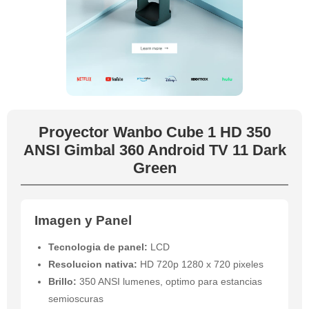
Proyector Wanbo Cube 1 HD 350
ANSI Gimbal 360 Android TV 11 Dark
Green
Imagen y Panel
Tecnologia de panel:
LCD
Resolucion nativa:
HD 720p 1280 x 720 pixeles
Brillo:
350 ANSI lumenes, optimo para estancias
semioscuras