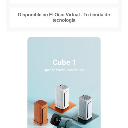
Disponible en El Ocio Virtual - Tu tienda de
tecnologia