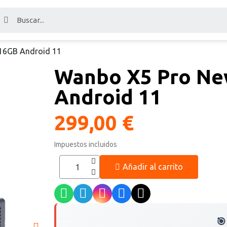
16GB Android 11
Wanbo X5 Pro Ne
Android 11
299,00 €
Impuestos incluidos
Añadir al carrito
