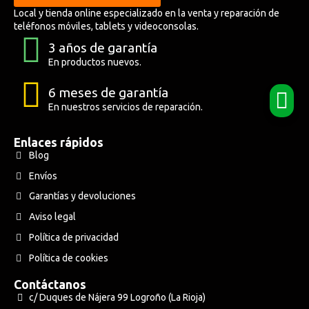
Local y tienda online especializado en la venta y reparación de
teléfonos móviles, tablets y videoconsolas.
3 años de garantía
En productos nuevos.
6 meses de garantía
En nuestros servicios de reparación.
Enlaces rápidos
Blog
Envíos
Garantías y devoluciones
Aviso legal
Política de privacidad
Política de cookies
Contáctanos
c/ Duques de Nájera 99 Logroño (La Rioja)