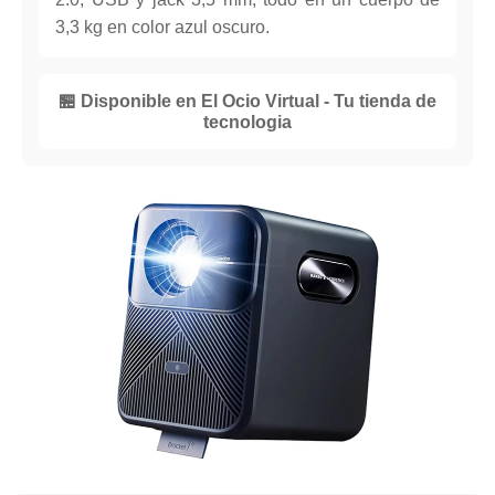
3,3 kg en color azul oscuro.
🏪 Disponible en El Ocio Virtual - Tu tienda de
tecnologia