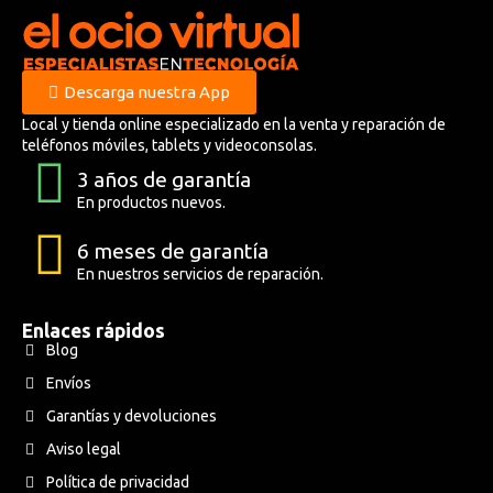
Descarga nuestra App
Local y tienda online especializado en la venta y reparación de
teléfonos móviles, tablets y videoconsolas.
3 años de garantía
En productos nuevos.
6 meses de garantía
En nuestros servicios de reparación.
Enlaces rápidos
Blog
Envíos
Garantías y devoluciones
Aviso legal
Política de privacidad