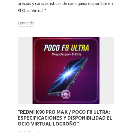
precios y características de cada gama disponible en
El Ocio Virtual."
Leer más
"REDMI K90 PRO MAX / POCO F8 ULTRA:
ESPECIFICACIONES Y DISPONIBILIDAD EL
OCIO VIRTUAL LOGROÑO"