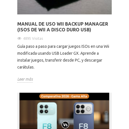
MANUAL DE USO WII BACKUP MANAGER
(ISOS DE WII A DISCO DURO USB)
4895 Visitas
Guía paso a paso para cargar juegos ISOs en una Wii
modificada usando USB Loader GX. Aprende a
instalar juegos, transferir desde PC, y descargar
carátulas.
Leer más