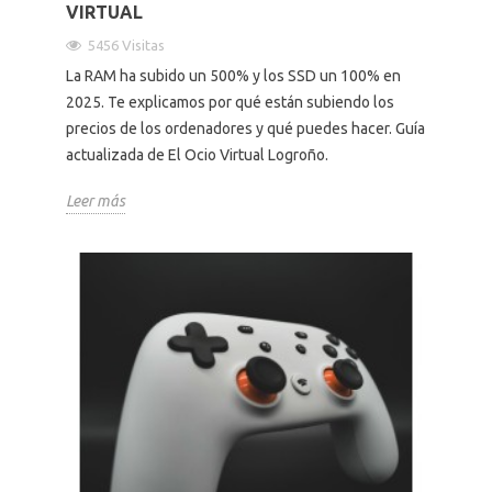
VIRTUAL
5456 Visitas
La RAM ha subido un 500% y los SSD un 100% en
2025. Te explicamos por qué están subiendo los
precios de los ordenadores y qué puedes hacer. Guía
actualizada de El Ocio Virtual Logroño.
Leer más