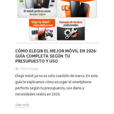
CÓMO ELEGIR EL MEJOR MÓVIL EN 2026:
GUÍA COMPLETA SEGÚN TU
PRESUPUESTO Y USO
3329 Visitas
Elegir móvil ya no es solo cuestión de marca. En esta
guía te explicamos cómo escoger el smartphone
perfecto según tu presupuesto, uso diario y
necesidades reales en 2026.
Leer más