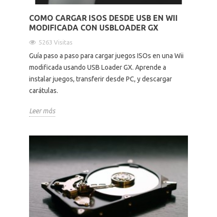
COMO CARGAR ISOS DESDE USB EN WII
MODIFICADA CON USBLOADER GX
5263 Visitas
Guía paso a paso para cargar juegos ISOs en una Wii
modificada usando USB Loader GX. Aprende a
instalar juegos, transferir desde PC, y descargar
carátulas.
Leer más