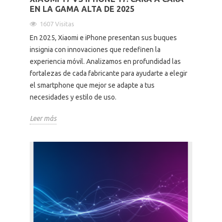
EN LA GAMA ALTA DE 2025
1607 Visitas
En 2025, Xiaomi e iPhone presentan sus buques
insignia con innovaciones que redefinen la
experiencia móvil. Analizamos en profundidad las
fortalezas de cada fabricante para ayudarte a elegir
el smartphone que mejor se adapte a tus
necesidades y estilo de uso.
Leer más