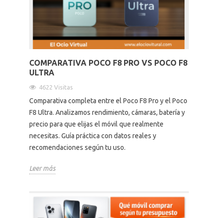
COMPARATIVA POCO F8 PRO VS POCO F8
ULTRA
4622 Visitas
Comparativa completa entre el Poco F8 Pro y el Poco
F8 Ultra. Analizamos rendimiento, cámaras, batería y
precio para que elijas el móvil que realmente
necesitas. Guía práctica con datos reales y
recomendaciones según tu uso.
Leer más