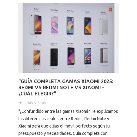
"GUÍA COMPLETA GAMAS XIAOMI 2025:
REDMI VS REDMI NOTE VS XIAOMI -
¿CUÁL ELEGIR?"
2943 Visitas
"¿Confundido entre las gamas Xiaomi? Te explicamos
las diferencias reales entre Redmi, Redmi Note y
Xiaomi para que elijas el móvil perfecto según tu
presupuesto y necesidades. Guía completa con