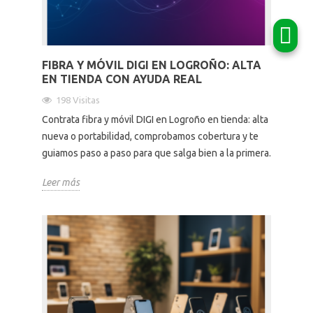
FIBRA Y MÓVIL DIGI EN LOGROÑO: ALTA
EN TIENDA CON AYUDA REAL
198 Visitas
Contrata fibra y móvil DIGI en Logroño en tienda: alta
nueva o portabilidad, comprobamos cobertura y te
guiamos paso a paso para que salga bien a la primera.
Leer más