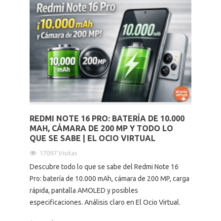
REDMI NOTE 16 PRO: BATERÍA DE 10.000
MAH, CÁMARA DE 200 MP Y TODO LO
QUE SE SABE | EL OCIO VIRTUAL
17097 Visitas
Descubre todo lo que se sabe del Redmi Note 16
Pro: batería de 10.000 mAh, cámara de 200 MP, carga
rápida, pantalla AMOLED y posibles
especificaciones. Análisis claro en El Ocio Virtual.