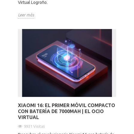
Virtual Logroño.
Leer más
XIAOMI 16: EL PRIMER MÓVIL COMPACTO
CON BATERÍA DE 7000MAH | EL OCIO
VIRTUAL
9931 Visitas