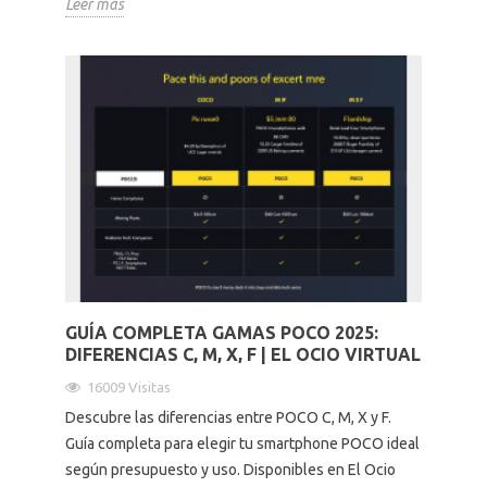
Leer más
GUÍA COMPLETA GAMAS POCO 2025:
DIFERENCIAS C, M, X, F | EL OCIO VIRTUAL
16009 Visitas
Descubre las diferencias entre POCO C, M, X y F.
Guía completa para elegir tu smartphone POCO ideal
según presupuesto y uso. Disponibles en El Ocio