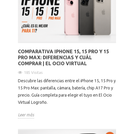
COMPARATIVA IPHONE 15, 15 PRO Y 15
PRO MAX: DIFERENCIAS Y CUÁL
COMPRAR | EL OCIO VIRTUAL
185 Visitas
Descubre las diferencias entre el iPhone 15, 15 Pro y
15 Pro Max: pantalla, cámara, batería, chip A17 Pro y
precio. Guía completa para elegir el tuyo en El Ocio
Virtual Logroño.
Leer más