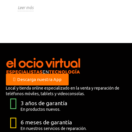
Leer más
Descarga nuestra App
Local y tienda online especializado en la venta y reparación de
teléfonos móviles, tablets y videoconsolas.
3 años de garantía
En productos nuevos.
6 meses de garantía
En nuestros servicios de reparación.