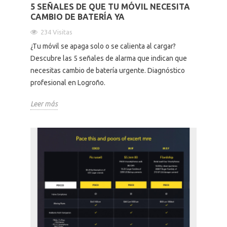
5 SEÑALES DE QUE TU MÓVIL NECESITA
CAMBIO DE BATERÍA YA
234 Visitas
¿Tu móvil se apaga solo o se calienta al cargar?
Descubre las 5 señales de alarma que indican que
necesitas cambio de batería urgente. Diagnóstico
profesional en Logroño.
Leer más