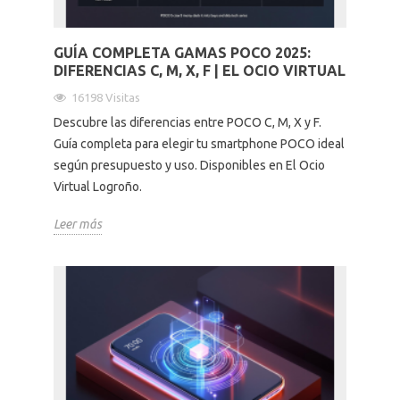
GUÍA COMPLETA GAMAS POCO 2025:
DIFERENCIAS C, M, X, F | EL OCIO VIRTUAL
16198 Visitas
Descubre las diferencias entre POCO C, M, X y F.
Guía completa para elegir tu smartphone POCO ideal
según presupuesto y uso. Disponibles en El Ocio
Virtual Logroño.
Leer más