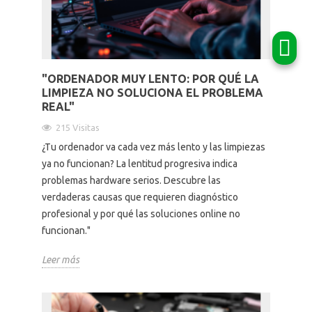
"ORDENADOR MUY LENTO: POR QUÉ LA
LIMPIEZA NO SOLUCIONA EL PROBLEMA
REAL"
215 Visitas
¿Tu ordenador va cada vez más lento y las limpiezas
ya no funcionan? La lentitud progresiva indica
problemas hardware serios. Descubre las
verdaderas causas que requieren diagnóstico
profesional y por qué las soluciones online no
funcionan."
Leer más