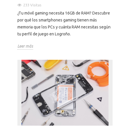
233 Visitas
¿Tu móvil gaming necesita 16GB de RAM? Descubre
por qué los smartphones gaming tienen más
memoria que los PCs y cuánta RAM necesitas según
tu perfil de juego en Logroño.
Leer más