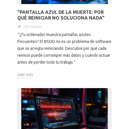
"PANTALLA AZUL DE LA MUERTE: POR
QUÉ REINICIAR NO SOLUCIONA NADA"
222 Visitas
"¿Tu ordenador muestra pantallas azules
frecuentes? El BSOD no es un problema de software
que se arregla reiniciando. Descubre por qué cada
reinicio puede corromper más datos y cuándo actuar
antes de perder todo tu trabajo."
Leer más