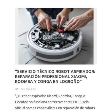
"SERVICIO TÉCNICO ROBOT ASPIRADOR:
REPARACIÓN PROFESIONAL XIAOMI,
ROOMBA Y CONGA EN LOGROÑO"
743 Visitas
"¿Tu robot aspirador Xiaomi, Roomba, Conga o
Cecotec no funciona correctamente? En El Ocio
Virtual somos especialistas en reparación de robots