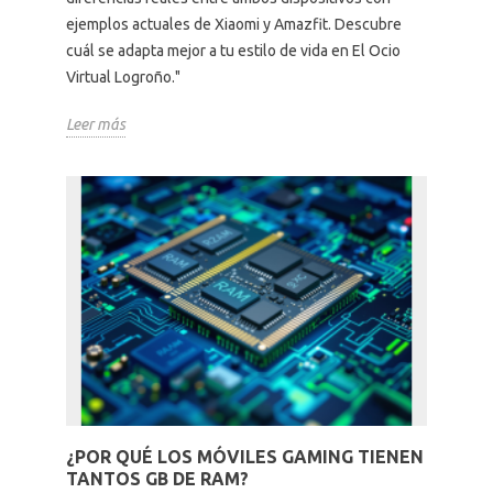
ejemplos actuales de Xiaomi y Amazfit. Descubre
cuál se adapta mejor a tu estilo de vida en El Ocio
Virtual Logroño."
Leer más
¿POR QUÉ LOS MÓVILES GAMING TIENEN
TANTOS GB DE RAM?