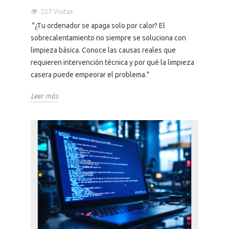
227 Visitas
"¿Tu ordenador se apaga solo por calor? El
sobrecalentamiento no siempre se soluciona con
limpieza básica. Conoce las causas reales que
requieren intervención técnica y por qué la limpieza
casera puede empeorar el problema."
Leer más