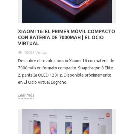
XIAOMI 16: EL PRIMER MÓVIL COMPACTO
CON BATERÍA DE 7000MAH | EL OCIO
VIRTUAL
10053 Visitas
Descubre el revolucionario Xiaomi 16 con batería de
7000mAh en formato compacto. Snapdragon 8 Elite
2, pantalla OLED 120Hz. Disponible próximamente
en El Ocio Virtual Logroño.
Leer más