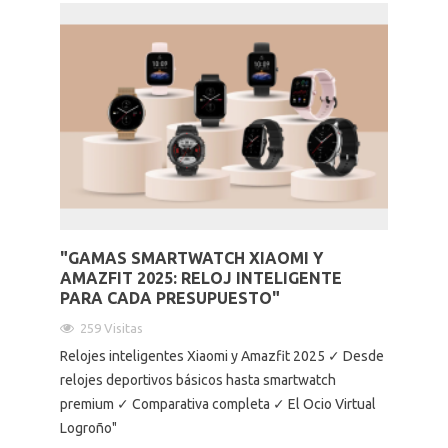
"GAMAS SMARTWATCH XIAOMI Y
AMAZFIT 2025: RELOJ INTELIGENTE
PARA CADA PRESUPUESTO"
259 Visitas
Relojes inteligentes Xiaomi y Amazfit 2025 ✓ Desde
relojes deportivos básicos hasta smartwatch
premium ✓ Comparativa completa ✓ El Ocio Virtual
Logroño"