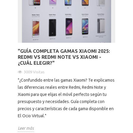
"GUÍA COMPLETA GAMAS XIAOMI 2025:
REDMI VS REDMI NOTE VS XIAOMI -
¿CUÁL ELEGIR?"
3009 Visitas
"¿Confundido entre las gamas Xiaomi? Te explicamos
las diferencias reales entre Redmi, Redmi Note y
Xiaomi para que elijas el móvil perfecto según tu
presupuesto y necesidades. Guía completa con
precios y características de cada gama disponible en
El Ocio Virtual."
Leer más