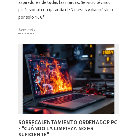
aspiradores de todas las marcas. Servicio técnico
profesional con garantía de 3 meses y diagnóstico
por solo 10€."
Leer más
SOBRECALENTAMIENTO ORDENADOR PC
- "CUÁNDO LA LIMPIEZA NO ES
SUFICIENTE"