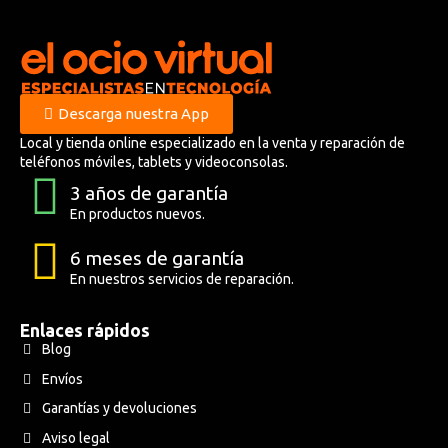
Descarga nuestra App
Local y tienda online especializado en la venta y reparación de
teléfonos móviles, tablets y videoconsolas.
3 años de garantía
En productos nuevos.
6 meses de garantía
En nuestros servicios de reparación.
Enlaces rápidos
Blog
Envíos
Garantías y devoluciones
Aviso legal