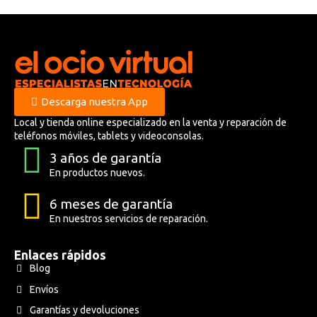
Descarga nuestra App
Local y tienda online especializado en la venta y reparación de
teléfonos móviles, tablets y videoconsolas.
3 años de garantía
En productos nuevos.
6 meses de garantía
En nuestros servicios de reparación.
Enlaces rápidos
Blog
Envíos
Garantías y devoluciones