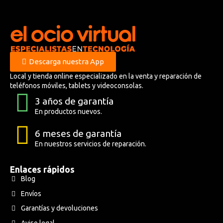
Descarga nuestra App
Local y tienda online especializado en la venta y reparación de
teléfonos móviles, tablets y videoconsolas.
3 años de garantía
En productos nuevos.
6 meses de garantía
En nuestros servicios de reparación.
Enlaces rápidos
Blog
Envíos
Garantías y devoluciones