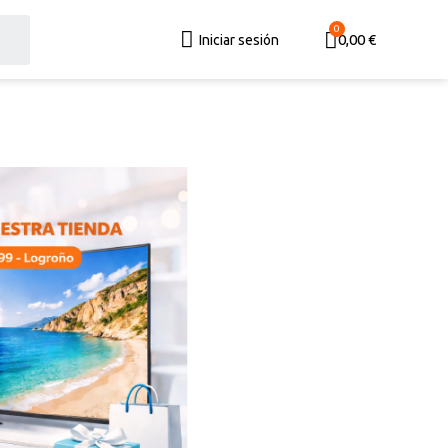
0,00 €
Iniciar sesión