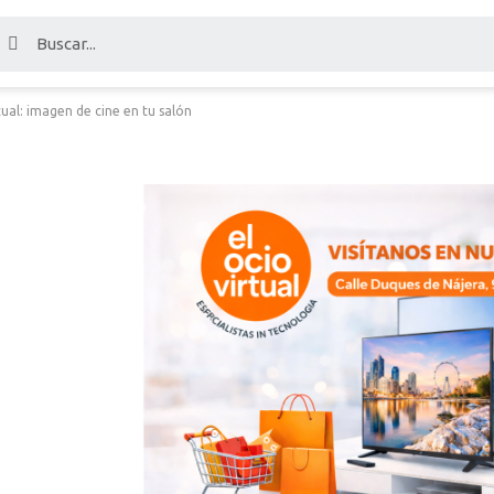
ual: imagen de cine en tu salón