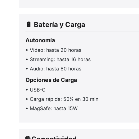
🔋 Batería y Carga
Autonomía
• Vídeo: hasta 20 horas
• Streaming: hasta 16 horas
• Audio: hasta 80 horas
Opciones de Carga
• USB-C
• Carga rápida: 50% en 30 min
• MagSafe: hasta 15W
🌐 Conectividad