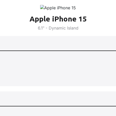
Apple iPhone 15
6.1" - Dynamic Island