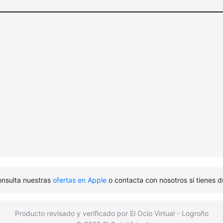
onsulta nuestras
ofertas en Apple
o contacta con nosotros si tienes d
Producto revisado y verificado por El Ocio Virtual - Logroño