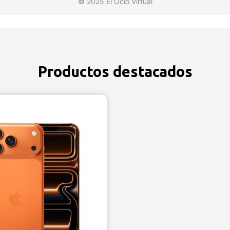
© 2025 El Ocio Virtual
Productos destacados