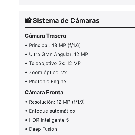
📸 Sistema de Cámaras
Cámara Trasera
• Principal: 48 MP (f/1.6)
• Ultra Gran Angular: 12 MP
• Teleobjetivo 2x: 12 MP
• Zoom óptico: 2x
• Photonic Engine
Cámara Frontal
• Resolución: 12 MP (f/1.9)
• Enfoque automático
• HDR Inteligente 5
• Deep Fusion