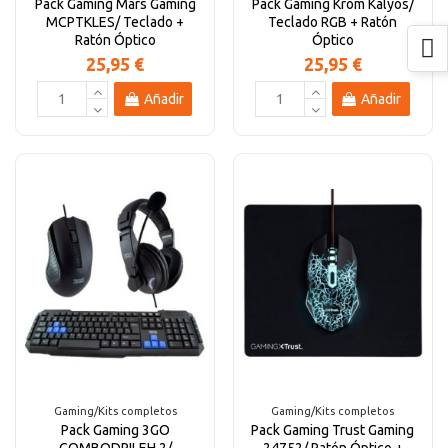
Pack Gaming Mars Gaming
Pack Gaming Krom Kalyos/
MCPTKLES/ Teclado +
Teclado RGB + Ratón
Ratón Óptico
Óptico
25,95 €
25,95 €
Añadir
Añadir
Gaming/Kits completos
Gaming/Kits completos
Pack Gaming 3GO
Pack Gaming Trust Gaming