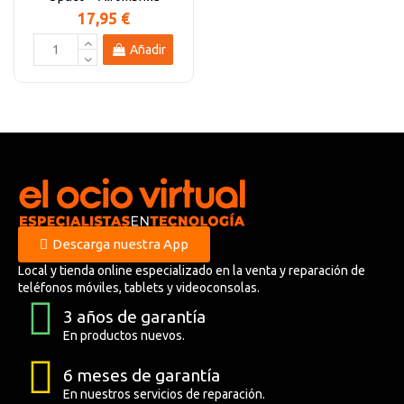
17,95 €
Añadir
Descarga nuestra App
Local y tienda online especializado en la venta y reparación de
teléfonos móviles, tablets y videoconsolas.
3 años de garantía
En productos nuevos.
6 meses de garantía
En nuestros servicios de reparación.