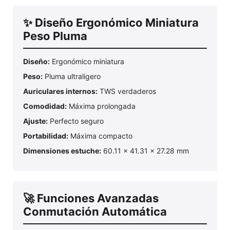
✨ Diseño Ergonómico Miniatura
Peso Pluma
Diseño:
Ergonómico miniatura
Peso:
Pluma ultraligero
Auriculares internos:
TWS verdaderos
Comodidad:
Máxima prolongada
Ajuste:
Perfecto seguro
Portabilidad:
Máxima compacto
Dimensiones estuche:
60.11 x 41.31 x 27.28 mm
🚀 Funciones Avanzadas
Conmutación Automática