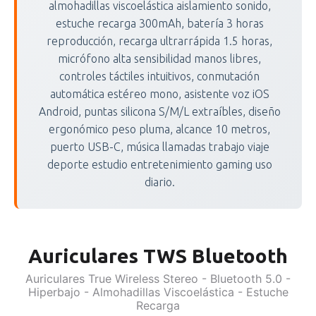
almohadillas viscoelástica aislamiento sonido,
estuche recarga 300mAh, batería 3 horas
reproducción, recarga ultrarrápida 1.5 horas,
micrófono alta sensibilidad manos libres,
controles táctiles intuitivos, conmutación
automática estéreo mono, asistente voz iOS
Android, puntas silicona S/M/L extraíbles, diseño
ergonómico peso pluma, alcance 10 metros,
puerto USB-C, música llamadas trabajo viaje
deporte estudio entretenimiento gaming uso
diario.
Auriculares TWS Bluetooth
Auriculares True Wireless Stereo - Bluetooth 5.0 -
Hiperbajo - Almohadillas Viscoelástica - Estuche
Recarga