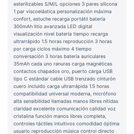
esterilizables S/M/L opciones 3 pares silicona
1 par viscoelástica personalización máxima
confort, estuche recarga portátil batería
300mAh litio avanzada LED digital
visualización nivel batería tiempo recarga
ultrarrápido 1.5 horas reproducción 3 horas
por carga ciclos máximo 4 tiempo
conversación 3 horas batería auriculares
35mAh cada uno ranuras carga magnéticas
contactos chapados oro, puerto carga USB
tipo C estándar cable USB trenzado cinturón
cuero incluido carga ultrarrápida 1.5 horas
compatibilidad universal moderna, micrófono
alta sensibilidad llamadas manos libres nítidas
claridad excelente comunicación calidad voz
cristalina función manos libres completa,
controles táctiles intuitivos comodidad óptima
usuario reproducción música control directo