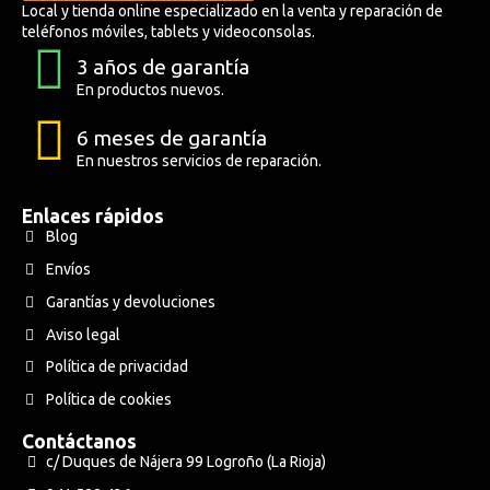
Local y tienda online especializado en la venta y reparación de
teléfonos móviles, tablets y videoconsolas.
3 años de garantía
En productos nuevos.
6 meses de garantía
En nuestros servicios de reparación.
Enlaces rápidos
Blog
Envíos
Garantías y devoluciones
Aviso legal
Política de privacidad
Política de cookies
Contáctanos
c/ Duques de Nájera 99 Logroño (La Rioja)