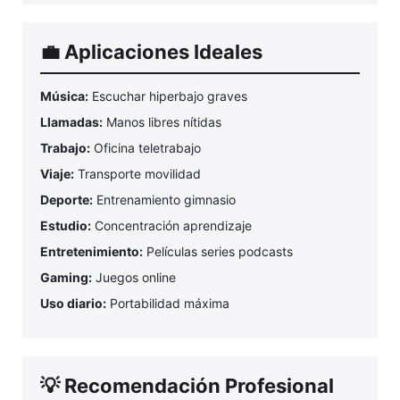
💼 Aplicaciones Ideales
Música:
Escuchar hiperbajo graves
Llamadas:
Manos libres nítidas
Trabajo:
Oficina teletrabajo
Viaje:
Transporte movilidad
Deporte:
Entrenamiento gimnasio
Estudio:
Concentración aprendizaje
Entretenimiento:
Películas series podcasts
Gaming:
Juegos online
Uso diario:
Portabilidad máxima
💡 Recomendación Profesional