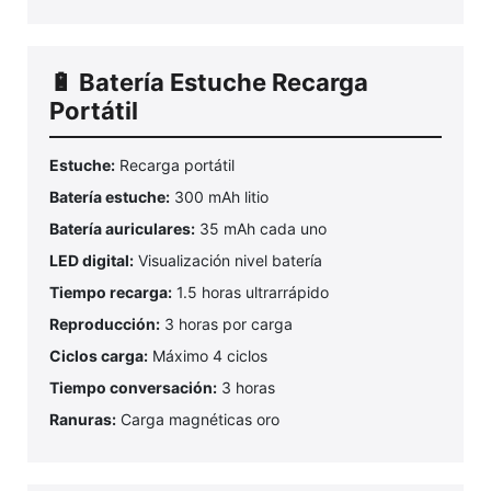
🔋 Batería Estuche Recarga
Portátil
Estuche:
Recarga portátil
Batería estuche:
300 mAh litio
Batería auriculares:
35 mAh cada uno
LED digital:
Visualización nivel batería
Tiempo recarga:
1.5 horas ultrarrápido
Reproducción:
3 horas por carga
Ciclos carga:
Máximo 4 ciclos
Tiempo conversación:
3 horas
Ranuras:
Carga magnéticas oro