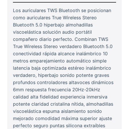
Los auriculares TWS Bluetooth se posicionan
como auriculares True Wireless Stereo
Bluetooth 5.0 hiperbajo almohadillas
viscoelástica solución audio portátil
compañero diario perfecto. Combinan TWS
True Wireless Stereo verdadero Bluetooth 5.0
conectividad rápida alcance inalámbrico 10
metros emparejamiento automático simple
latencia baja optimizada estéreo inalámbrico
verdadero, hiperbajo sonido potente graves
profundos controladores altavoces dinámicos
6mm respuesta frecuencia 20Hz-20kHz
calidad alta fidelidad experiencia inmersiva
potente claridad cristalina nítida, almohadillas
viscoelástica espuma aislamiento sonido
mejorado comodidad máxima superior ajuste
perfecto seguro puntas silicona extraíbles