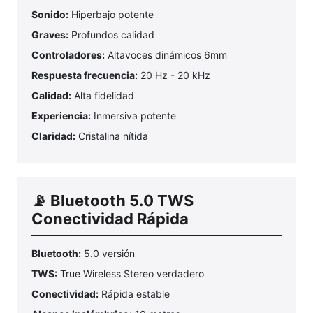
Sonido:
Hiperbajo potente
Graves:
Profundos calidad
Controladores:
Altavoces dinámicos 6mm
Respuesta frecuencia:
20 Hz - 20 kHz
Calidad:
Alta fidelidad
Experiencia:
Inmersiva potente
Claridad:
Cristalina nítida
📡 Bluetooth 5.0 TWS
Conectividad Rápida
Bluetooth:
5.0 versión
TWS:
True Wireless Stereo verdadero
Conectividad:
Rápida estable