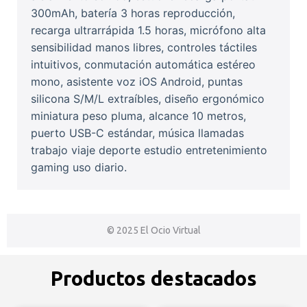
300mAh, batería 3 horas reproducción,
recarga ultrarrápida 1.5 horas, micrófono alta
sensibilidad manos libres, controles táctiles
intuitivos, conmutación automática estéreo
mono, asistente voz iOS Android, puntas
silicona S/M/L extraíbles, diseño ergonómico
miniatura peso pluma, alcance 10 metros,
puerto USB-C estándar, música llamadas
trabajo viaje deporte estudio entretenimiento
gaming uso diario.
© 2025 El Ocio Virtual
Productos destacados