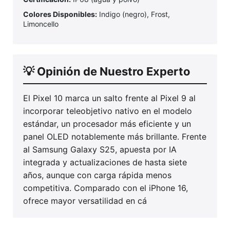
Colores Disponibles:
Indigo (negro), Frost,
Limoncello
💡 Opinión de Nuestro Experto
El Pixel 10 marca un salto frente al Pixel 9 al
incorporar teleobjetivo nativo en el modelo
estándar, un procesador más eficiente y un
panel OLED notablemente más brillante. Frente
al Samsung Galaxy S25, apuesta por IA
integrada y actualizaciones de hasta siete
años, aunque con carga rápida menos
competitiva. Comparado con el iPhone 16,
ofrece mayor versatilidad en cá