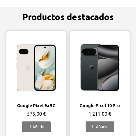
Productos destacados
Vista rápida
Vista rápida
Google Pixel 9a 5G
Google Pixel 10 Pro
575,00 €
1.211,00 €
Añadir
Añadir