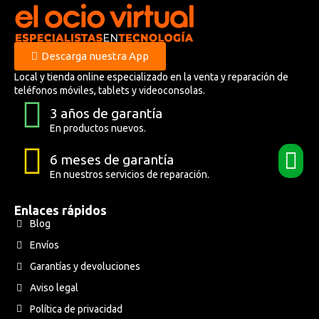
Descarga nuestra App
Local y tienda online especializado en la venta y reparación de
teléfonos móviles, tablets y videoconsolas.
3 años de garantía
En productos nuevos.
6 meses de garantía
En nuestros servicios de reparación.
Enlaces rápidos
Blog
Envíos
Garantías y devoluciones
Aviso legal
Política de privacidad