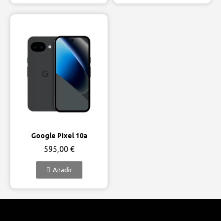
Vista rápida
Google Pixel 10a
595,00 €
Añadir