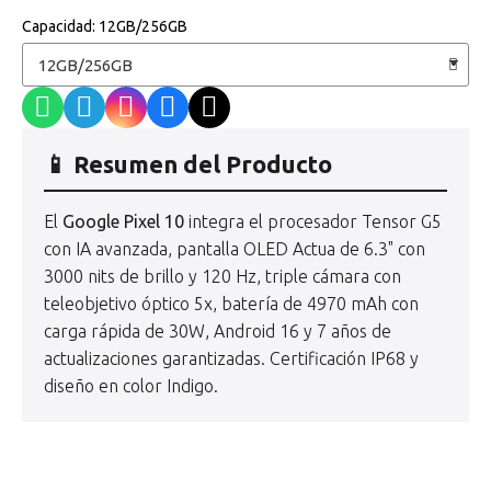
Capacidad
12GB/256GB
📱 Resumen del Producto
El
Google Pixel 10
integra el procesador Tensor G5
con IA avanzada, pantalla OLED Actua de 6.3" con
3000 nits de brillo y 120 Hz, triple cámara con
teleobjetivo óptico 5x, batería de 4970 mAh con
carga rápida de 30W, Android 16 y 7 años de
actualizaciones garantizadas. Certificación IP68 y
diseño en color Indigo.