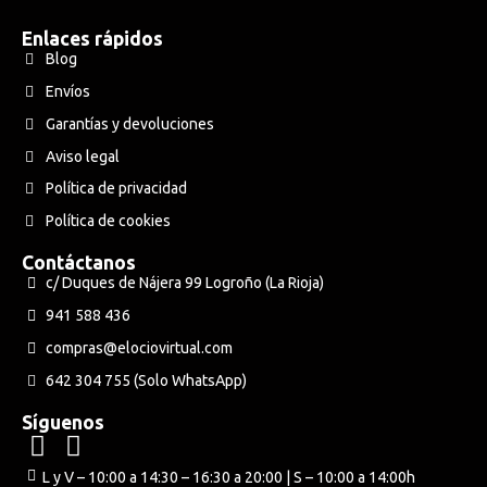
Enlaces rápidos
Blog
Envíos
Garantías y devoluciones
Aviso legal
Política de privacidad
Política de cookies
Contáctanos
c/ Duques de Nájera 99 Logroño (La Rioja)
941 588 436
compras@elociovirtual.com
642 304 755 (Solo WhatsApp)
Síguenos
L y V – 10:00 a 14:30 – 16:30 a 20:00 | S – 10:00 a 14:00h